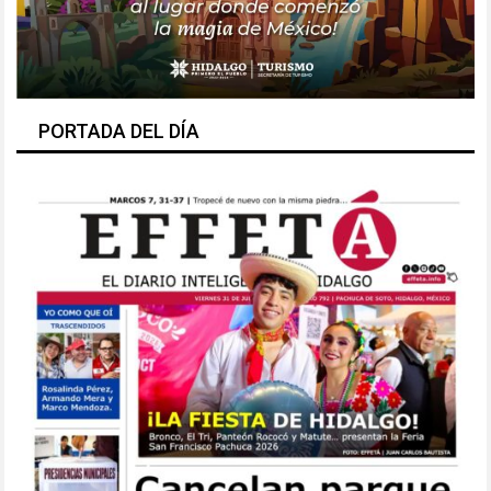
PORTADA DEL DÍA