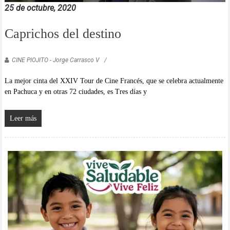
25 de octubre, 2020
Caprichos del destino
CINE PIOJITO - Jorge Carrasco V
La mejor cinta del XXIV Tour de Cine Francés, que se celebra actualmente
en Pachuca y en otras 72 ciudades, es Tres días y
Leer más