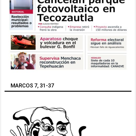
MARCOS 7, 31-37