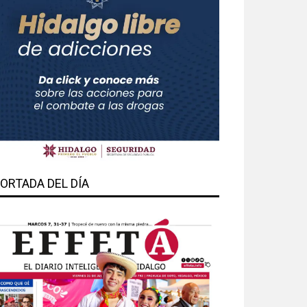
ORTADA DEL DÍA