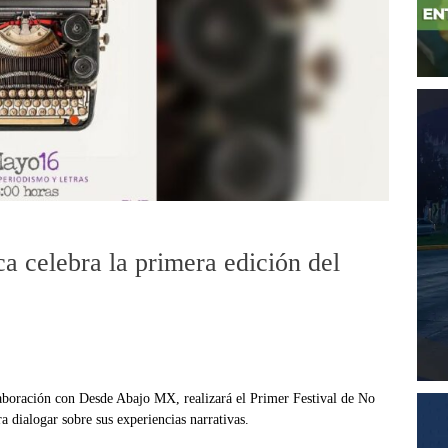
a celebra la primera edición del
laboración con Desde Abajo MX, realizará el Primer Festival de No
ra dialogar sobre sus experiencias narrativas.