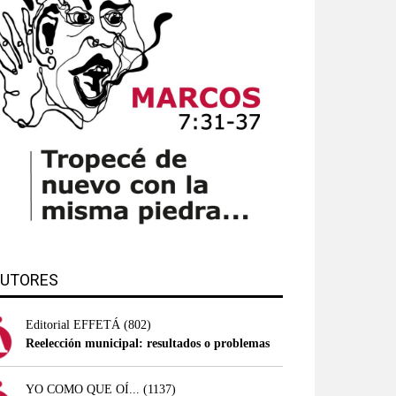
UTORES
Editorial EFFETÁ
(802)
Reelección municipal: resultados o problemas
YO COMO QUE OÍ...
(1137)