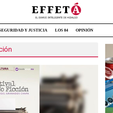
SEGURIDAD Y JUSTICIA
LOS 84
OPINIÓN
cción