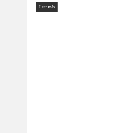
Leer más