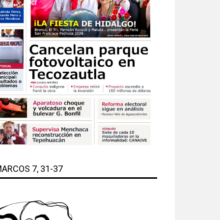
ARCOS 7, 31-37