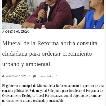
7 de mayo, 2026
Mineral de la Reforma abrirá consulta
ciudadana para ordenar crecimiento
urbano y ambiental
Redacción Effetá
0 comentarios
El gobierno municipal de Mineral de la Reforma anunció la apertura de una
consulta pública del 8 de mayo al 8 de junio para fortalecer el Programa de
Ordenamiento Ecológico Local Participativo, con el objetivo de promover
un crecimiento urbano ordenado y sustentable.