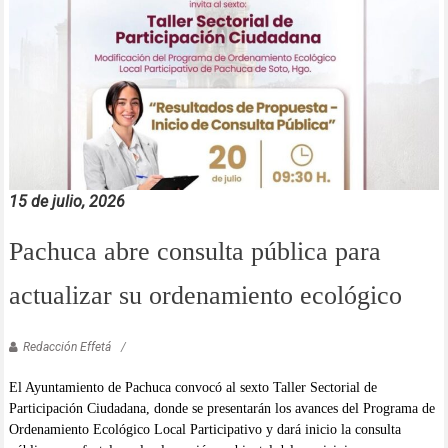
15 de julio, 2026
Pachuca abre consulta pública para
actualizar su ordenamiento ecológico
Redacción Effetá
El Ayuntamiento de Pachuca convocó al sexto Taller Sectorial de
Participación Ciudadana, donde se presentarán los avances del Programa de
Ordenamiento Ecológico Local Participativo y dará inicio la consulta