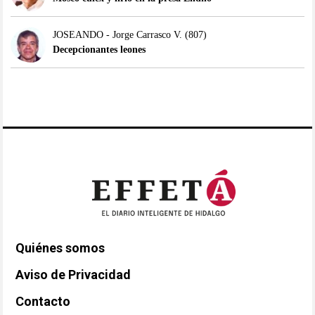
JOSEANDO - Jorge Carrasco V.
(807)
Decepcionantes leones
Quiénes somos
Aviso de Privacidad
Contacto