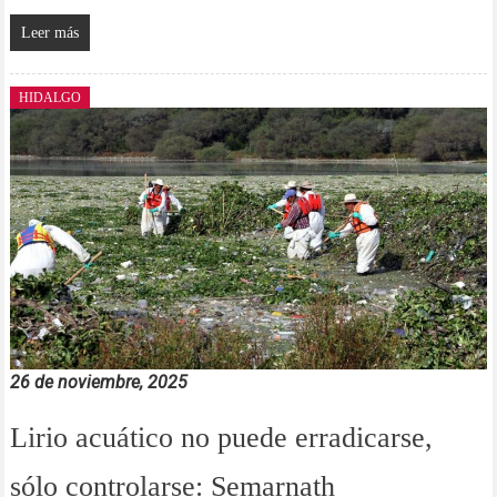
Leer más
HIDALGO
26 de noviembre, 2025
Lirio acuático no puede erradicarse,
sólo controlarse: Semarnath