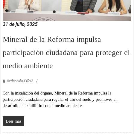
31 de julio, 2025
Mineral de la Reforma impulsa
participación ciudadana para proteger el
medio ambiente
Redacción Effetá
Con la instalación del órgano, Mineral de la Reforma impulsa la
participación ciudadana para regular el uso del suelo y promover un
desarrollo en equilibrio con el medio ambiente.
Leer más