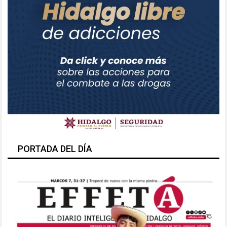
PORTADA DEL DÍA