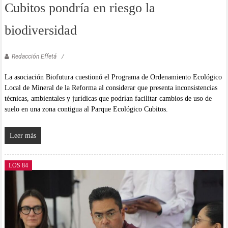
Cubitos pondría en riesgo la
biodiversidad
Redacción Effetá
La asociación Biofutura cuestionó el Programa de Ordenamiento Ecológico
Local de Mineral de la Reforma al considerar que presenta inconsistencias
técnicas, ambientales y jurídicas que podrían facilitar cambios de uso de
suelo en una zona contigua al Parque Ecológico Cubitos.
Leer más
LOS 84