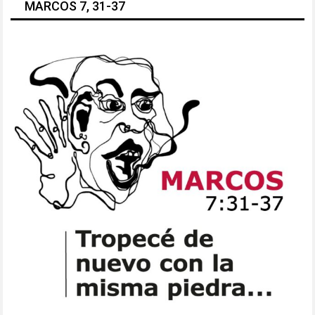
MARCOS 7, 31-37