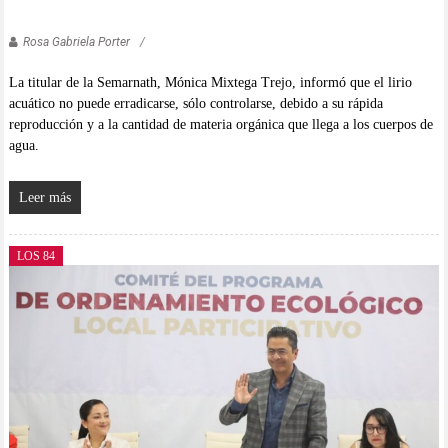
Rosa Gabriela Porter
La titular de la Semarnath, Mónica Mixtega Trejo, informó que el lirio
acuático no puede erradicarse, sólo controlarse, debido a su rápida
reproducción y a la cantidad de materia orgánica que llega a los cuerpos de
agua.
Leer más
LOS 84