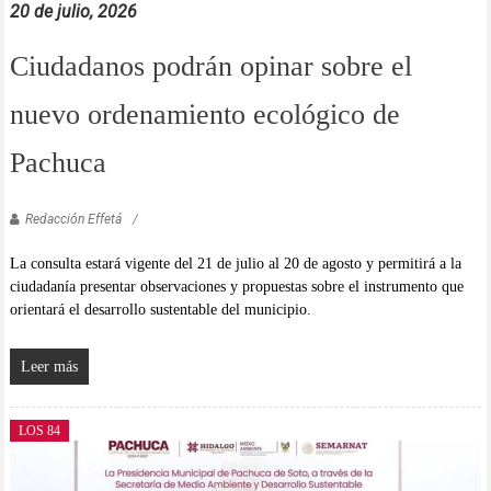
20 de julio, 2026
Ciudadanos podrán opinar sobre el
nuevo ordenamiento ecológico de
Pachuca
Redacción Effetá
La consulta estará vigente del 21 de julio al 20 de agosto y permitirá a la
ciudadanía presentar observaciones y propuestas sobre el instrumento que
orientará el desarrollo sustentable del municipio.
Leer más
LOS 84