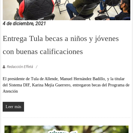
4 de diciembre, 2021
Entrega Tula becas a niños y jóvenes
con buenas calificaciones
Redacción Effetá
El presidente de Tula de Allende, Manuel Hernández Badillo, y la titular
del Sistema DIF, Karina Mejía Guerrero, entregaron becas del Programa de
Atención
Leer más