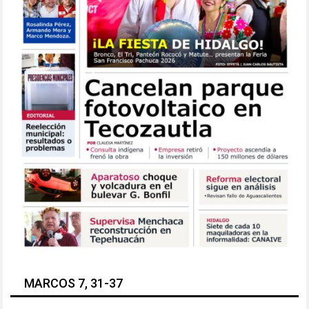
MARCOS 7, 31-37