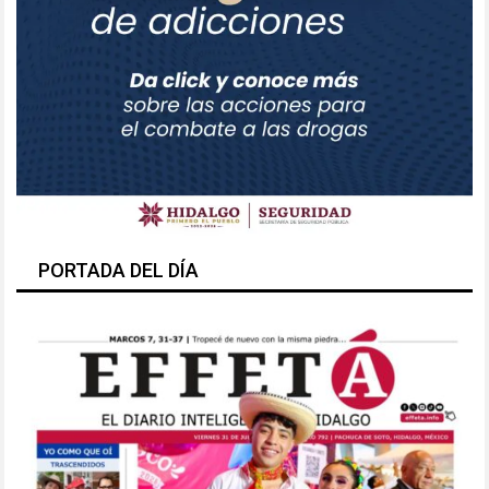
PORTADA DEL DÍA