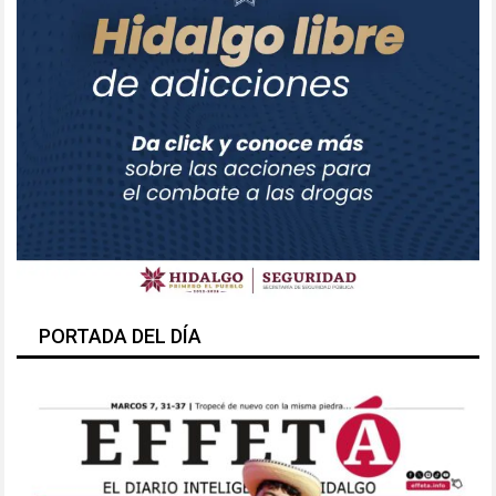
PORTADA DEL DÍA