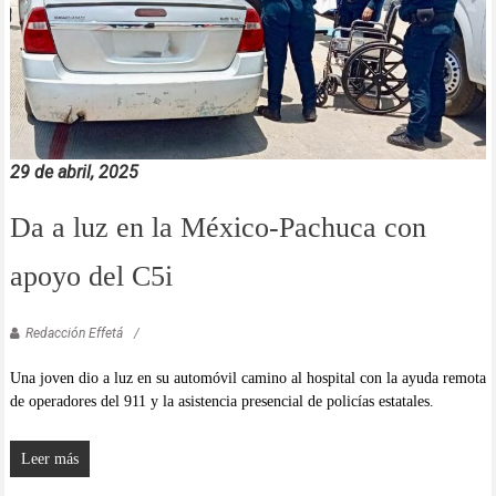
29 de abril, 2025
Da a luz en la México-Pachuca con
apoyo del C5i
Redacción Effetá
Una joven dio a luz en su automóvil camino al hospital con la ayuda remota
de operadores del 911 y la asistencia presencial de policías estatales.
Leer más