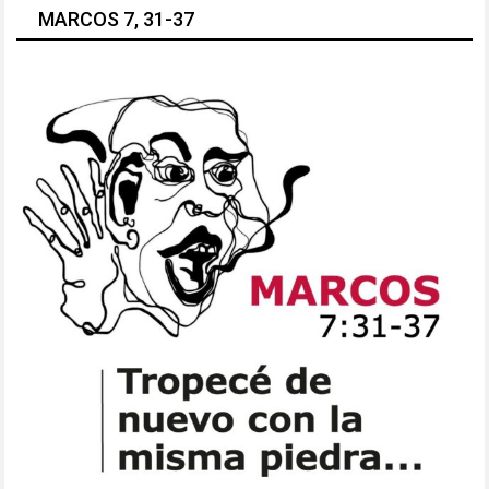
MARCOS 7, 31-37