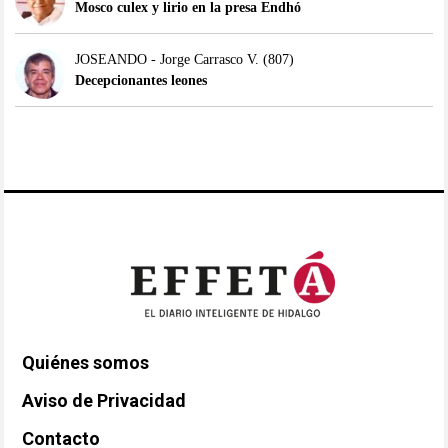
Mosco culex y lirio en la presa Endhó
JOSEANDO - Jorge Carrasco V.
(807)
Decepcionantes leones
Quiénes somos
Aviso de Privacidad
Contacto