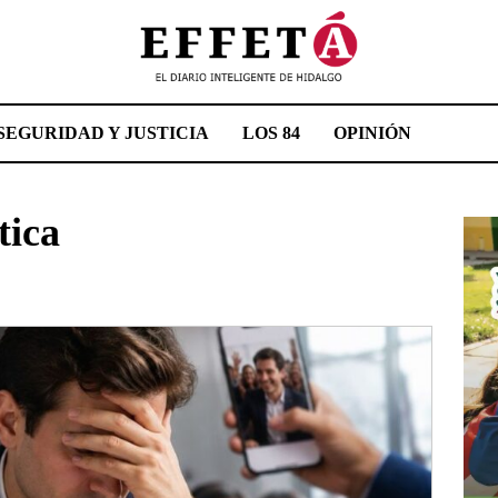
SEGURIDAD Y JUSTICIA
LOS 84
OPINIÓN
tica