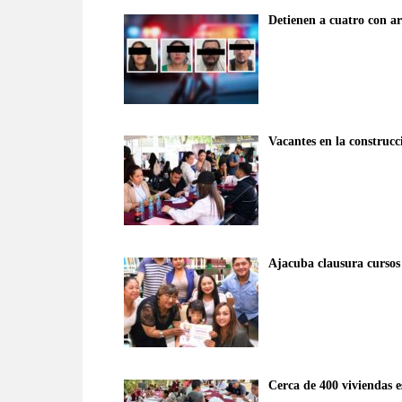
Detienen a cuatro con a
Vacantes en la construcc
Ajacuba clausura cursos
Cerca de 400 viviendas e