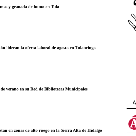
rmas y granada de humo en Tula
ión lideran la oferta laboral de agosto en Tulancingo
 de verano en su Red de Bibliotecas Municipales
A
stán en zonas de alto riesgo en la Sierra Alta de Hidalgo