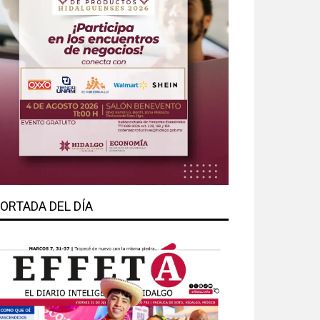
ORTADA DEL DÍA