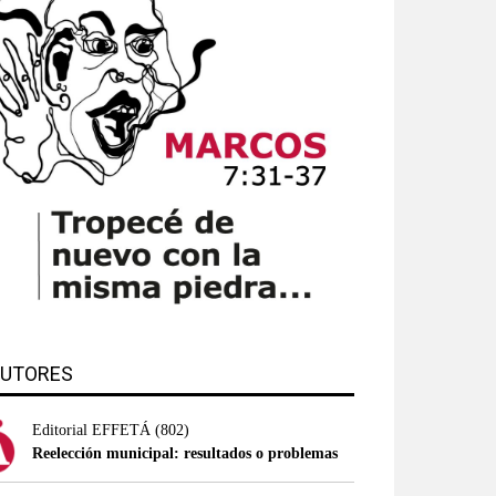
UTORES
Editorial EFFETÁ
(802)
Reelección municipal: resultados o problemas