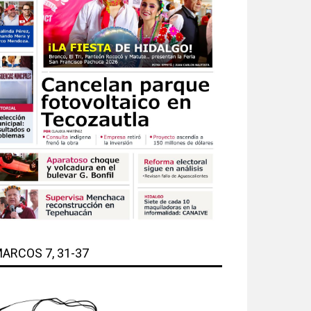
ARCOS 7, 31-37