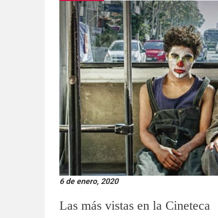
6 de enero, 2020
Las más vistas en la Cineteca