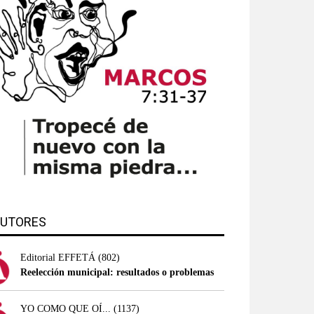
UTORES
Editorial EFFETÁ
(802)
Reelección municipal: resultados o problemas
YO COMO QUE OÍ...
(1137)