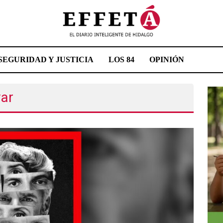
SEGURIDAD Y JUSTICIA
LOS 84
OPINIÓN
var