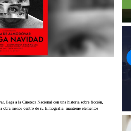
, llega a la Cineteca Nacional con una historia sobre ficción,
a obra menor dentro de su filmografía, mantiene elementos