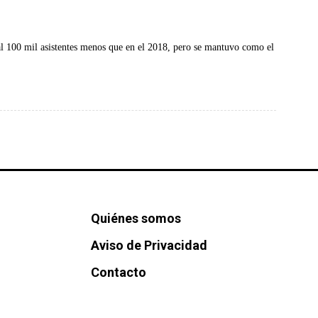
al 100 mil asistentes menos que en el 2018, pero se mantuvo como el
Quiénes somos
Aviso de Privacidad
Contacto