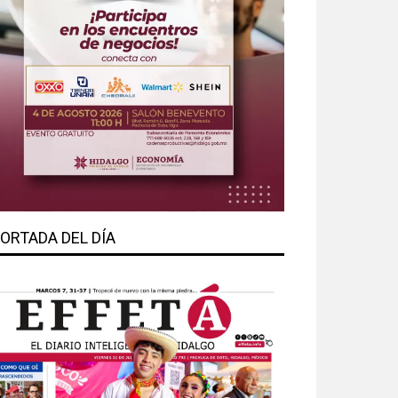
ORTADA DEL DÍA