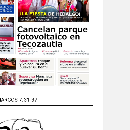
ARCOS 7, 31-37