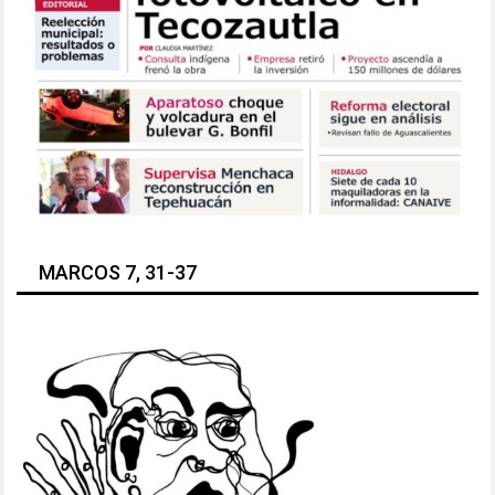
MARCOS 7, 31-37