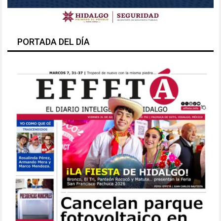
PORTADA DEL DÍA