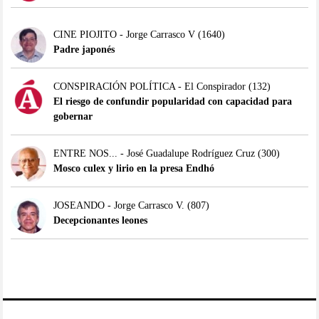
CINE PIOJITO - Jorge Carrasco V
(1640)
Padre japonés
CONSPIRACIÓN POLÍTICA - El Conspirador
(132)
El riesgo de confundir popularidad con capacidad para
gobernar
ENTRE NOS... - José Guadalupe Rodríguez Cruz
(300)
Mosco culex y lirio en la presa Endhó
JOSEANDO - Jorge Carrasco V.
(807)
Decepcionantes leones