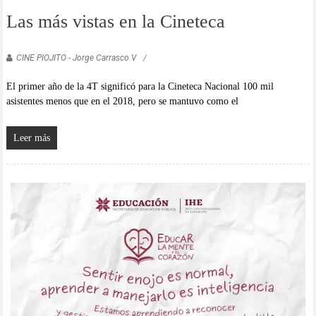
Las más vistas en la Cineteca
CINE PIOJITO - Jorge Carrasco V
El primer año de la 4T significó para la Cineteca Nacional 100 mil
asistentes menos que en el 2018, pero se mantuvo como el
Leer más