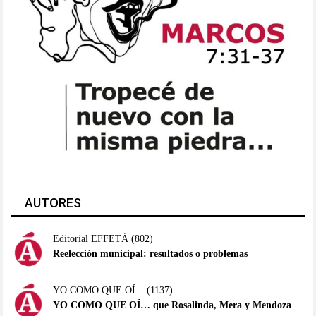
AUTORES
Editorial EFFETÁ
(802)
Reelección municipal: resultados o problemas
YO COMO QUE OÍ...
(1137)
YO COMO QUE OÍ… que Rosalinda, Mera y Mendoza