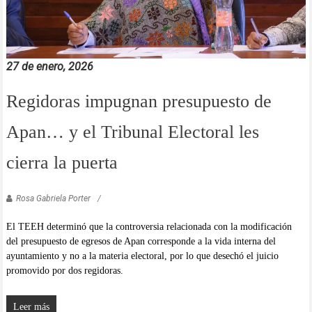
27 de enero, 2026
Regidoras impugnan presupuesto de
Apan… y el Tribunal Electoral les
cierra la puerta
Rosa Gabriela Porter
El TEEH determinó que la controversia relacionada con la modificación
del presupuesto de egresos de Apan corresponde a la vida interna del
ayuntamiento y no a la materia electoral, por lo que desechó el juicio
promovido por dos regidoras.
Leer más