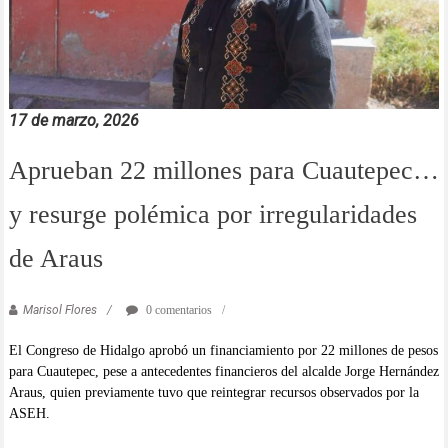
17 de marzo, 2026
Aprueban 22 millones para Cuautepec…
y resurge polémica por irregularidades
de Araus
Marisol Flores
0 comentarios
El Congreso de Hidalgo aprobó un financiamiento por 22 millones de pesos
para Cuautepec, pese a antecedentes financieros del alcalde Jorge Hernández
Araus, quien previamente tuvo que reintegrar recursos observados por la
ASEH.