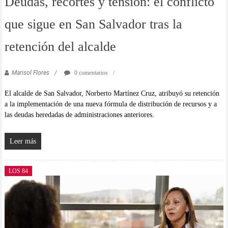
Deudas, recortes y tensión: el conflicto
que sigue en San Salvador tras la
retención del alcalde
Marisol Flores
0 comentarios
El alcalde de San Salvador, Norberto Martínez Cruz, atribuyó su retención
a la implementación de una nueva fórmula de distribución de recursos y a
las deudas heredadas de administraciones anteriores.
Leer más
LOS 84