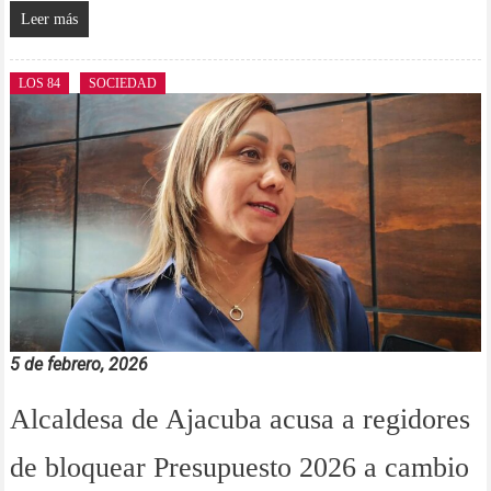
Leer más
LOS 84
SOCIEDAD
5 de febrero, 2026
Alcaldesa de Ajacuba acusa a regidores
de bloquear Presupuesto 2026 a cambio