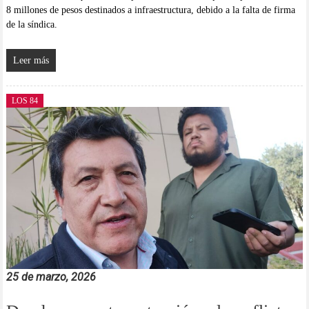
8 millones de pesos destinados a infraestructura, debido a la falta de firma
de la síndica.
Leer más
LOS 84
25 de marzo, 2026