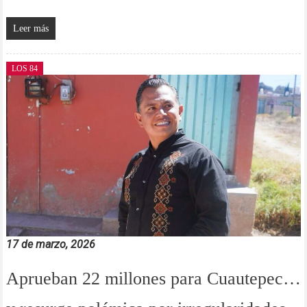
Leer más
LOS 84
17 de marzo, 2026
Aprueban 22 millones para Cuautepec…