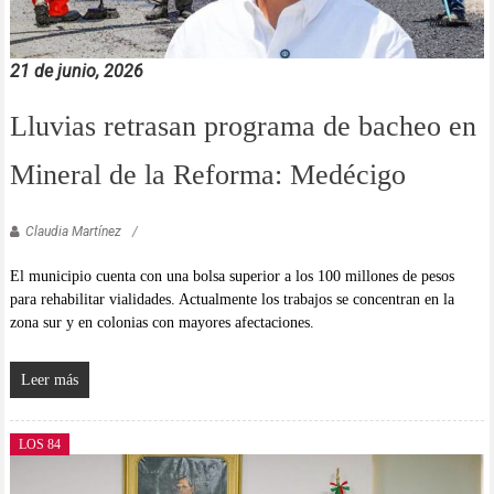
21 de junio, 2026
Lluvias retrasan programa de bacheo en
Mineral de la Reforma: Medécigo
Claudia Martínez
El municipio cuenta con una bolsa superior a los 100 millones de pesos
para rehabilitar vialidades. Actualmente los trabajos se concentran en la
zona sur y en colonias con mayores afectaciones.
Leer más
LOS 84