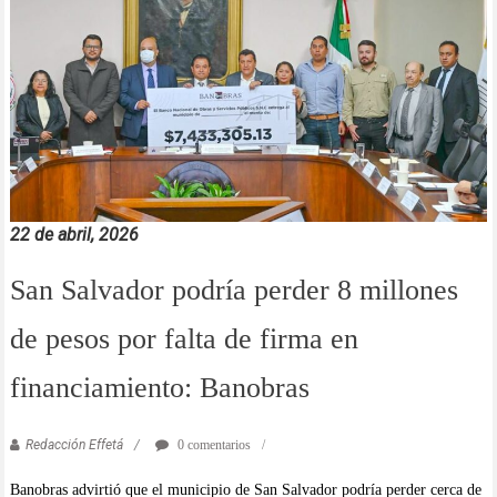
22 de abril, 2026
San Salvador podría perder 8 millones
de pesos por falta de firma en
financiamiento: Banobras
Redacción Effetá
0 comentarios
Banobras advirtió que el municipio de San Salvador podría perder cerca de