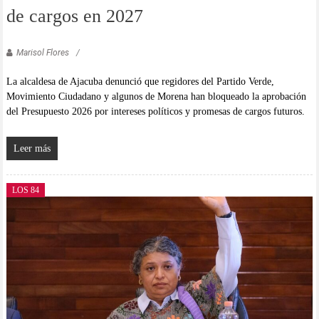
de cargos en 2027
Marisol Flores
La alcaldesa de Ajacuba denunció que regidores del Partido Verde,
Movimiento Ciudadano y algunos de Morena han bloqueado la aprobación
del Presupuesto 2026 por intereses políticos y promesas de cargos futuros.
Leer más
LOS 84