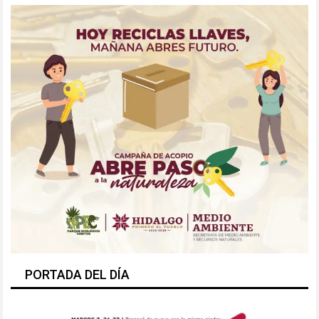
PORTADA DEL DÍA