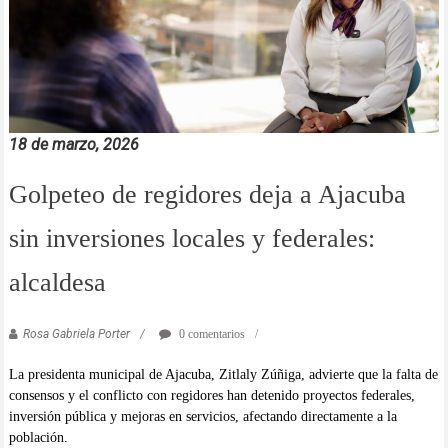
18 de marzo, 2026
Golpeteo de regidores deja a Ajacuba
sin inversiones locales y federales:
alcaldesa
Rosa Gabriela Porter
0 comentarios
La presidenta municipal de Ajacuba, Zitlaly Zúñiga, advierte que la falta de
consensos y el conflicto con regidores han detenido proyectos federales,
inversión pública y mejoras en servicios, afectando directamente a la
población.