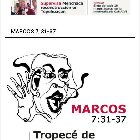
MARCOS 7, 31-37