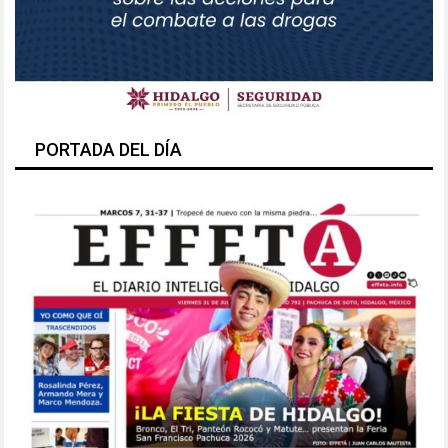
PORTADA DEL DÍA