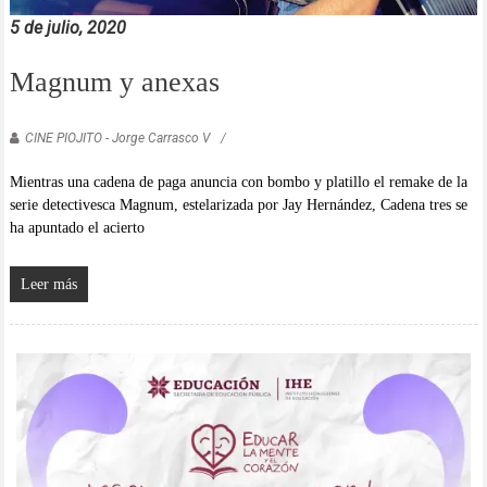
5 de julio, 2020
Magnum y anexas
CINE PIOJITO - Jorge Carrasco V
Mientras una cadena de paga anuncia con bombo y platillo el remake de la
serie detectivesca Magnum, estelarizada por Jay Hernández, Cadena tres se
ha apuntado el acierto
Leer más