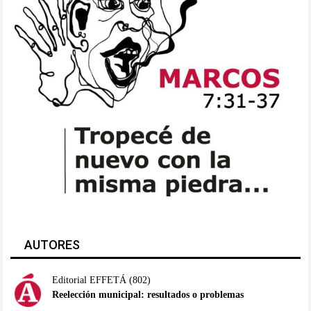
AUTORES
Editorial EFFETÁ
(802)
Reelección municipal: resultados o problemas