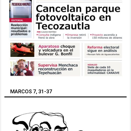
MARCOS 7, 31-37