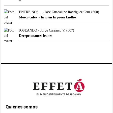
ENTRE NOS... - José Guadalupe Rodríguez Cruz
(300)
Mosco culex y lirio en la presa Endhó
JOSEANDO - Jorge Carrasco V.
(807)
Decepcionantes leones
Quiénes somos