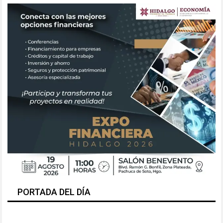
PORTADA DEL DÍA