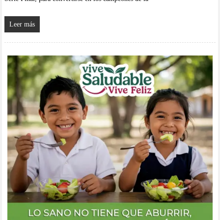
Leer más