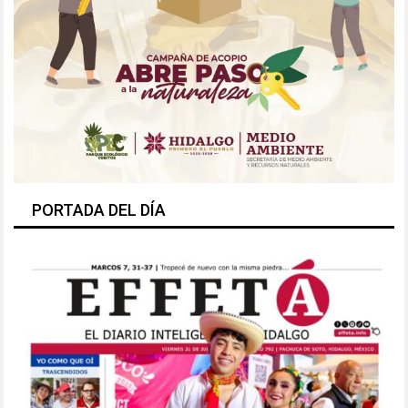
PORTADA DEL DÍA