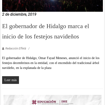
2 de diciembre, 2019
El gobernador de Hidalgo marca el
inicio de los festejos navideños
Redacción Effetá
El gobernador de Hidalgo, Omar Fayad Meneses, anunció el inicio de los
festejos decembrinos en la entidad, con el encendido del tradicional árbol
navideño, en la explanada de la plaza
Leer más