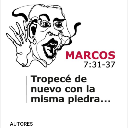
AUTORES