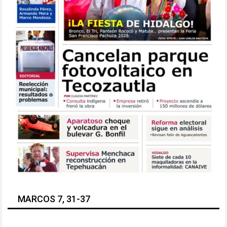
MARCOS 7, 31-37