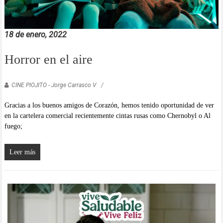
18 de enero, 2022
Horror en el aire
CINE PIOJITO - Jorge Carrasco V
Gracias a los buenos amigos de Corazón, hemos tenido oportunidad de ver
en la cartelera comercial recientemente cintas rusas como Chernobyl o Al
fuego;
Leer más