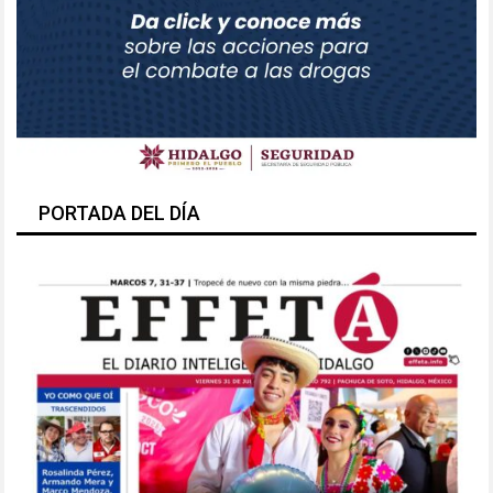
PORTADA DEL DÍA