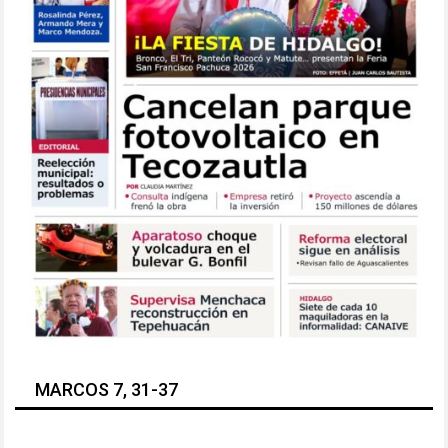
MARCOS 7, 31-37