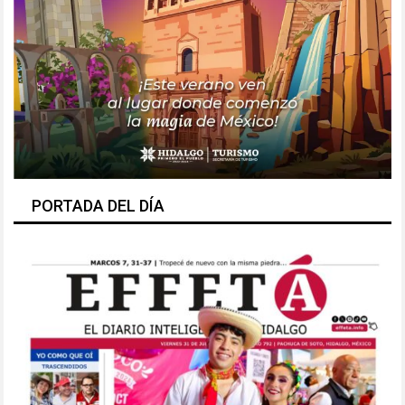
PORTADA DEL DÍA