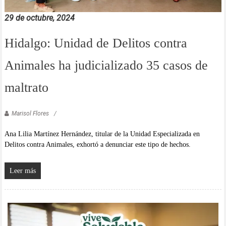
29 de octubre, 2024
Hidalgo: Unidad de Delitos contra
Animales ha judicializado 35 casos de
maltrato
Marisol Flores
Ana Lilia Martínez Hernández, titular de la Unidad Especializada en
Delitos contra Animales, exhortó a denunciar este tipo de hechos.
Leer más