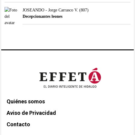
JOSEANDO - Jorge Carrasco V.
(807)
Decepcionantes leones
Quiénes somos
Aviso de Privacidad
Contacto