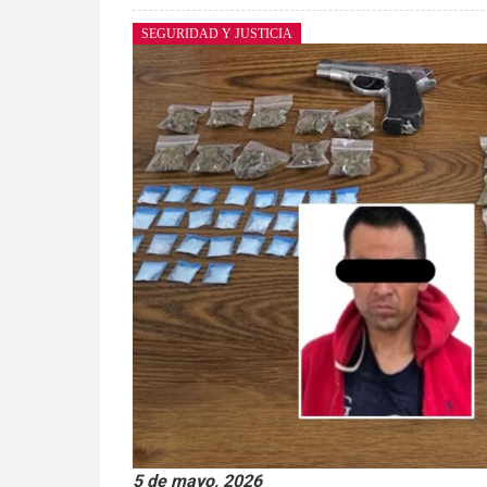
SEGURIDAD Y JUSTICIA
5 de mayo, 2026