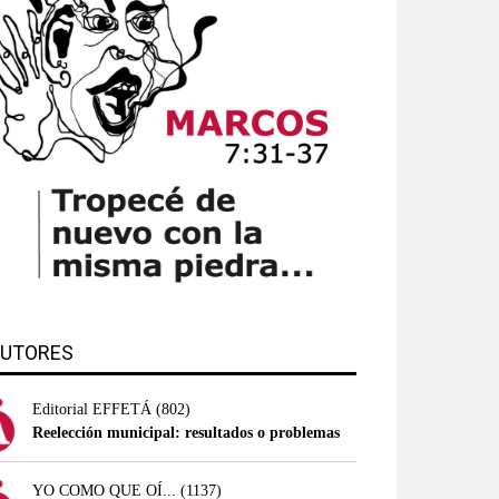
UTORES
Editorial EFFETÁ
(802)
Reelección municipal: resultados o problemas
YO COMO QUE OÍ...
(1137)