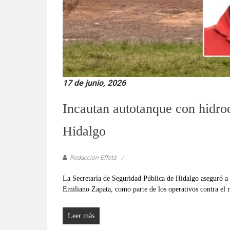
17 de junio, 2026
Incautan autotanque con hidro
Hidalgo
Redacción Effetá
La Secretaría de Seguridad Pública de Hidalgo aseguró a
Emiliano Zapata, como parte de los operativos contra el r
Leer más