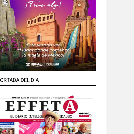
ORTADA DEL DÍA