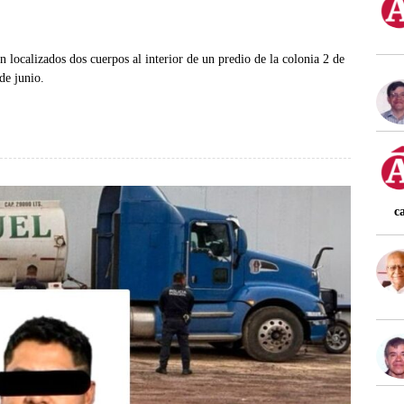
localizados dos cuerpos al interior de un predio de la colonia 2 de
de junio.
c