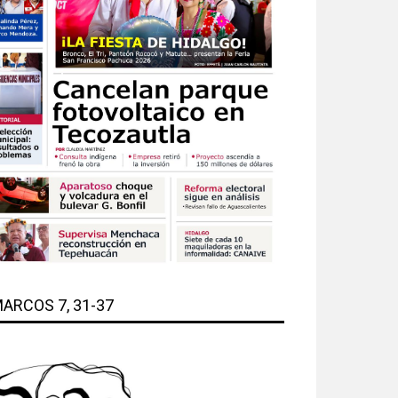
ARCOS 7, 31-37