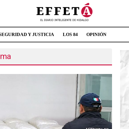
SEGURIDAD Y JUSTICIA
LOS 84
OPINIÓN
ima