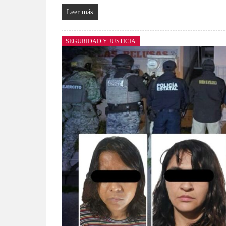
Leer más
SEGURIDAD Y JUSTICIA