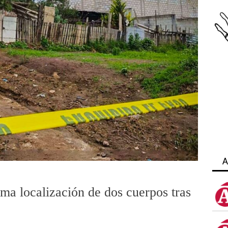
A
ma localización de dos cuerpos tras