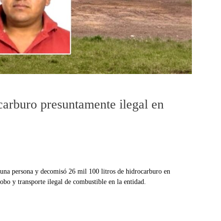
carburo presuntamente ilegal en
 una persona y decomisó 26 mil 100 litros de hidrocarburo en
obo y transporte ilegal de combustible en la entidad.