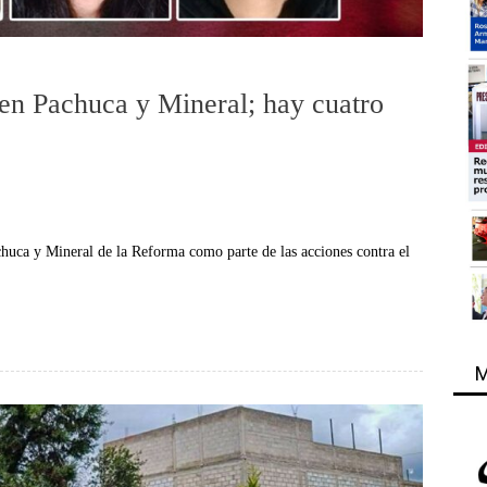
en Pachuca y Mineral; hay cuatro
huca y Mineral de la Reforma como parte de las acciones contra el
M