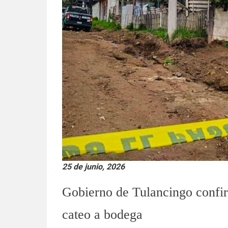
25 de junio, 2026
Gobierno de Tulancingo confir
cateo a bodega