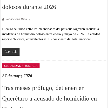
dolosos durante 2026
Redacción Effetá
Hidalgo se ubicó entre las 28 entidades del país que lograron reducir la
incidencia de homicidio doloso entre enero y mayo de 2026. La entidad
reportó 97 casos, equivalentes al 1.3 por ciento del total nacional.
Leer más
SEGURIDAD Y JUSTICIA
27 de mayo, 2026
Tras meses prófugo, detienen en
Querétaro a acusado de homicidio en