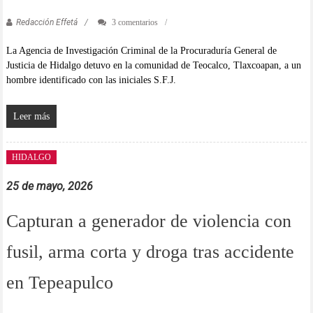
Redacción Effetá
3 comentarios
La Agencia de Investigación Criminal de la Procuraduría General de
Justicia de Hidalgo detuvo en la comunidad de Teocalco, Tlaxcoapan, a un
hombre identificado con las iniciales S.F.J.
Leer más
HIDALGO
25 de mayo, 2026
Capturan a generador de violencia con
fusil, arma corta y droga tras accidente
en Tepeapulco