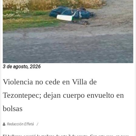
3 de agosto, 2026
Violencia no cede en Villa de
Tezontepec; dejan cuerpo envuelto en
bolsas
Redacción Effetá