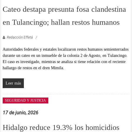
Cateo destapa presunta fosa clandestina
en Tulancingo; hallan restos humanos
Redacción Effetá
Autoridades federales y estatales localizaron restos humanos semienterrados
durante un cateo en un inmueble de la colonia 2 de Agosto, en Tulancingo.
El caso es investigado, mientras se analiza si tiene relación con el reciente
hallazgo de restos en el dren Mimila.
Leer más
SEGURIDAD Y JUSTICIA
17 de junio, 2026
Hidalgo reduce 19.3% los homicidios