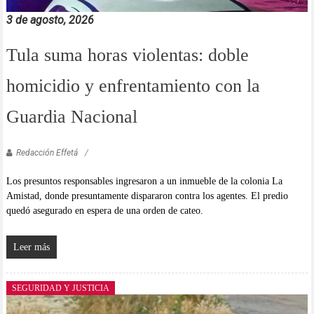
3 de agosto, 2026
Tula suma horas violentas: doble
homicidio y enfrentamiento con la
Guardia Nacional
Redacción Effetá
Los presuntos responsables ingresaron a un inmueble de la colonia La
Amistad, donde presuntamente dispararon contra los agentes. El predio
quedó asegurado en espera de una orden de cateo.
Leer más
SEGURIDAD Y JUSTICIA