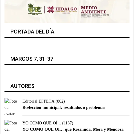
PORTADA DEL DÍA
MARCOS 7, 31-37
AUTORES
Editorial EFFETÁ
(802)
Reelección municipal: resultados o problemas
YO COMO QUE OÍ...
(1137)
YO COMO QUE OÍ… que Rosalinda, Mera y Mendoza