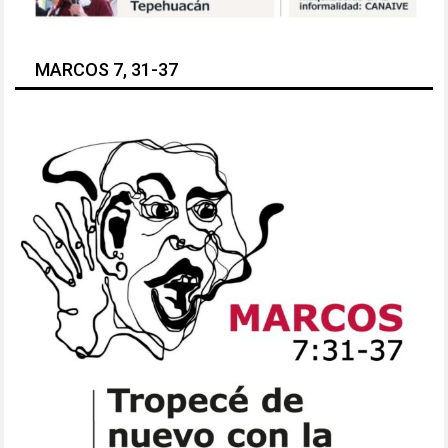
MARCOS 7, 31-37