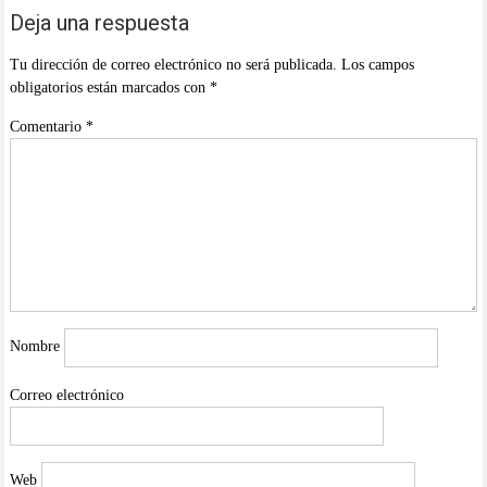
Deja una respuesta
Tu dirección de correo electrónico no será publicada.
Los campos
obligatorios están marcados con
*
Comentario
*
Nombre
Correo electrónico
Web