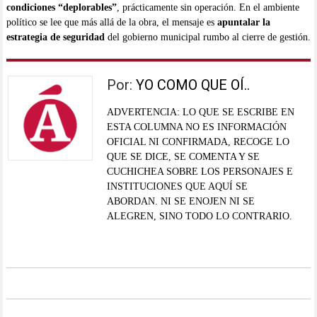
condiciones “deplorables”
, prácticamente sin operación. En el ambiente
político se lee que más allá de la obra, el mensaje es
apuntalar la
estrategia de seguridad
del gobierno municipal rumbo al cierre de gestión.
Por:
YO COMO QUE OÍ..
ADVERTENCIA: LO QUE SE ESCRIBE EN
ESTA COLUMNA NO ES INFORMACIÓN
OFICIAL NI CONFIRMADA, RECOGE LO
QUE SE DICE, SE COMENTA Y SE
CUCHICHEA SOBRE LOS PERSONAJES E
INSTITUCIONES QUE AQUÍ SE
ABORDAN. NI SE ENOJEN NI SE
ALEGREN, SINO TODO LO CONTRARIO.