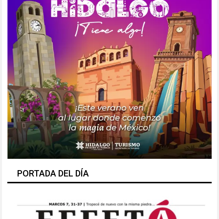
PORTADA DEL DÍA