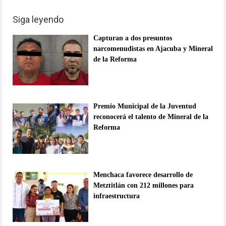
Siga leyendo
Capturan a dos presuntos
narcomenudistas en Ajacuba y Mineral
de la Reforma
Premio Municipal de la Juventud
reconocerá el talento de Mineral de la
Reforma
Menchaca favorece desarrollo de
Metztitlán con 212 millones para
infraestructura