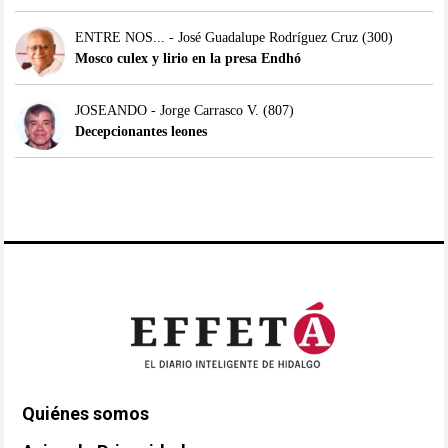
ENTRE NOS... - José Guadalupe Rodríguez Cruz
(300)
Mosco culex y lirio en la presa Endhó
JOSEANDO - Jorge Carrasco V.
(807)
Decepcionantes leones
Quiénes somos