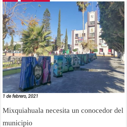
1 de febrero, 2021
Mixquiahuala necesita un conocedor del
municipio