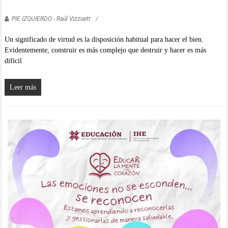
PIE IZQUIERDO - Raúl Vizzuett
Un significado de virtud es la disposición habitual para hacer el bien.
Evidentemente, construir es más complejo que destruir y hacer es más
difícil
Leer más