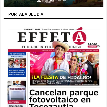
PORTADA DEL DÍA