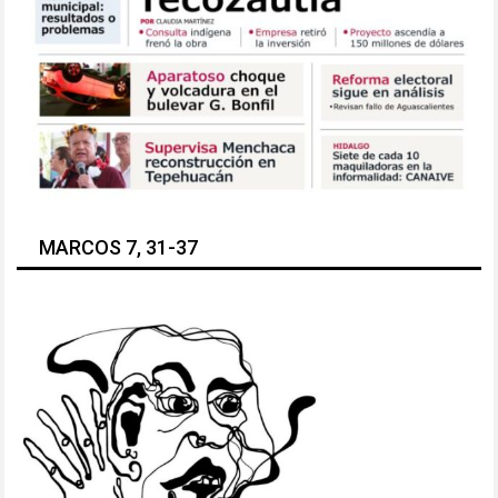
MARCOS 7, 31-37