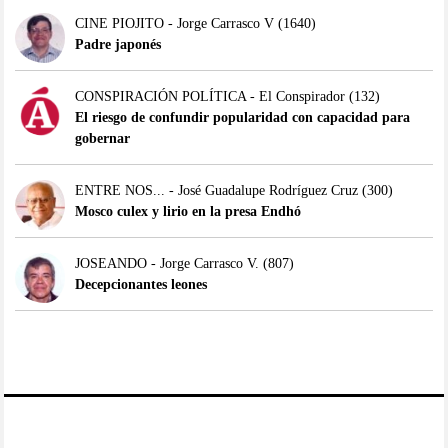
CINE PIOJITO - Jorge Carrasco V
(1640)
Padre japonés
CONSPIRACIÓN POLÍTICA - El Conspirador
(132)
El riesgo de confundir popularidad con capacidad para
gobernar
ENTRE NOS... - José Guadalupe Rodríguez Cruz
(300)
Mosco culex y lirio en la presa Endhó
JOSEANDO - Jorge Carrasco V.
(807)
Decepcionantes leones