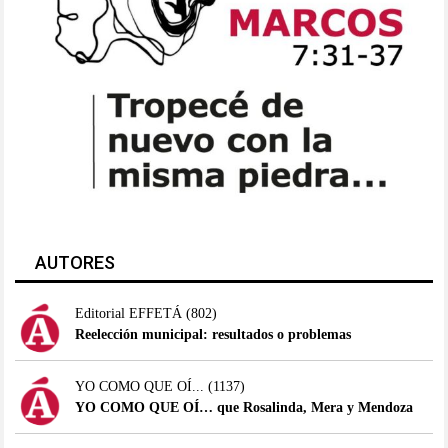
AUTORES
Editorial EFFETÁ
(802)
Reelección municipal: resultados o problemas
YO COMO QUE OÍ...
(1137)
YO COMO QUE OÍ… que Rosalinda, Mera y Mendoza