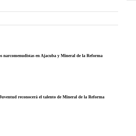
s narcomenudistas en Ajacuba y Mineral de la Reforma
Juventud reconocerá el talento de Mineral de la Reforma