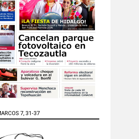
ARCOS 7, 31-37