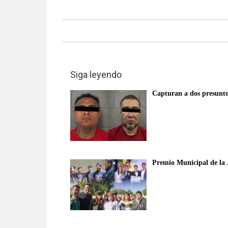
Siga leyendo
Capturan a dos presunto
Premio Municipal de la 