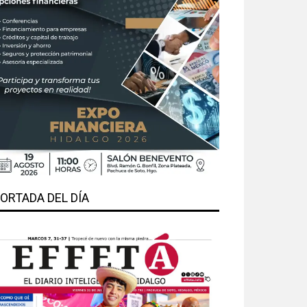
ORTADA DEL DÍA