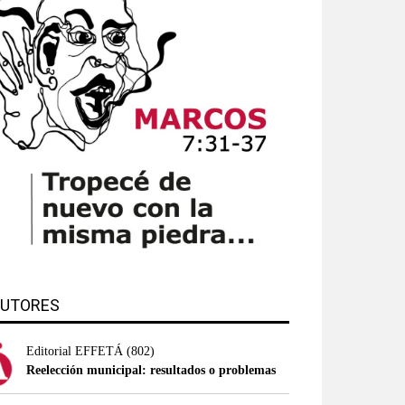
UTORES
Editorial EFFETÁ
(802)
Reelección municipal: resultados o problemas