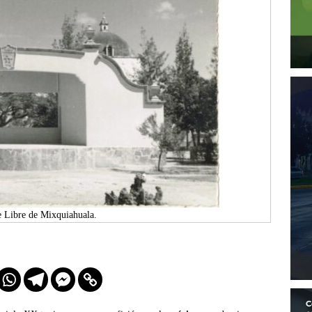
e Libre de Mixquiahuala.