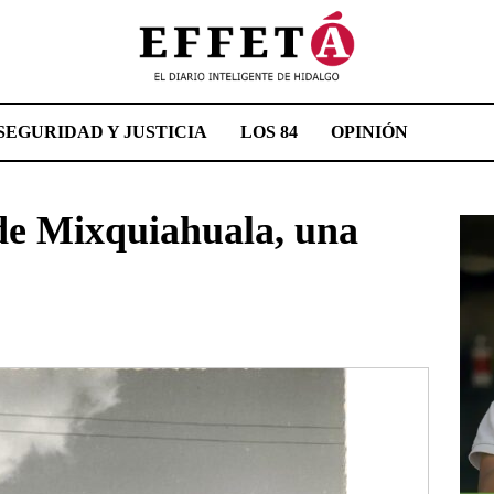
SEGURIDAD Y JUSTICIA
LOS 84
OPINIÓN
 de Mixquiahuala, una