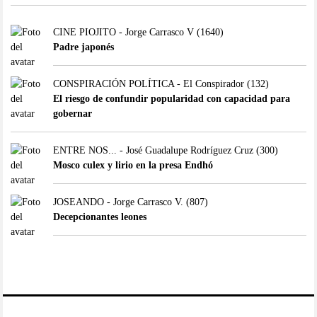
CINE PIOJITO - Jorge Carrasco V
(1640)
Padre japonés
CONSPIRACIÓN POLÍTICA - El Conspirador
(132)
El riesgo de confundir popularidad con capacidad para
gobernar
ENTRE NOS... - José Guadalupe Rodríguez Cruz
(300)
Mosco culex y lirio en la presa Endhó
JOSEANDO - Jorge Carrasco V.
(807)
Decepcionantes leones