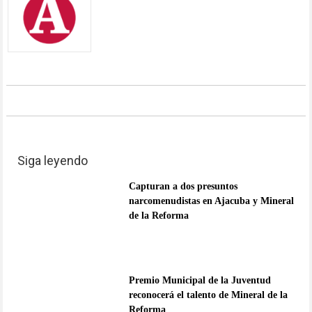
Siga leyendo
Capturan a dos presuntos
narcomenudistas en Ajacuba y Mineral
de la Reforma
Premio Municipal de la Juventud
reconocerá el talento de Mineral de la
Reforma