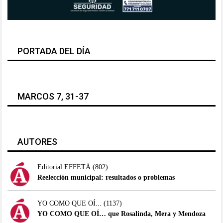
PORTADA DEL DÍA
MARCOS 7, 31-37
AUTORES
Editorial EFFETÁ
(802)
Reelección municipal: resultados o problemas
YO COMO QUE OÍ...
(1137)
YO COMO QUE OÍ… que Rosalinda, Mera y Mendoza