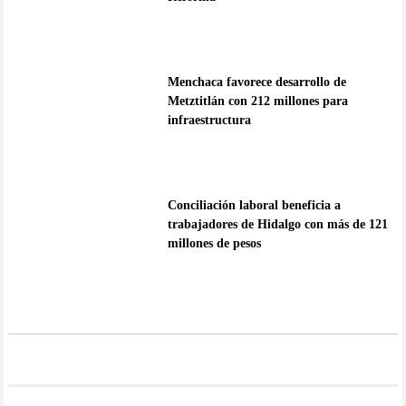
Menchaca favorece desarrollo de
Metztitlán con 212 millones para
infraestructura
Conciliación laboral beneficia a
trabajadores de Hidalgo con más de 121
millones de pesos