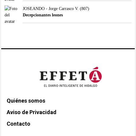
JOSEANDO - Jorge Carrasco V.
(807)
Decepcionantes leones
Quiénes somos
Aviso de Privacidad
Contacto