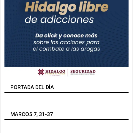
PORTADA DEL DÍA
MARCOS 7, 31-37