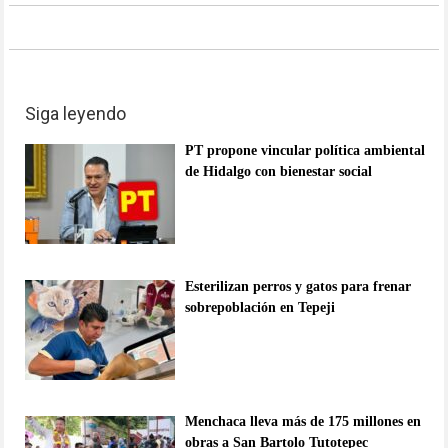
Siga leyendo
PT propone vincular política ambiental
de Hidalgo con bienestar social
Esterilizan perros y gatos para frenar
sobrepoblación en Tepeji
Menchaca lleva más de 175 millones en
obras a San Bartolo Tutotepec