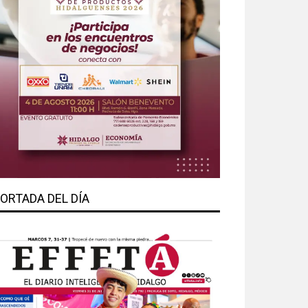
ORTADA DEL DÍA