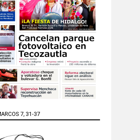
ARCOS 7, 31-37