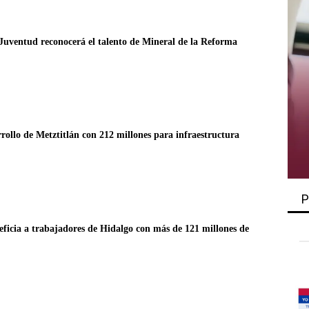
Juventud reconocerá el talento de Mineral de la Reforma
ollo de Metztitlán con 212 millones para infraestructura
P
eficia a trabajadores de Hidalgo con más de 121 millones de