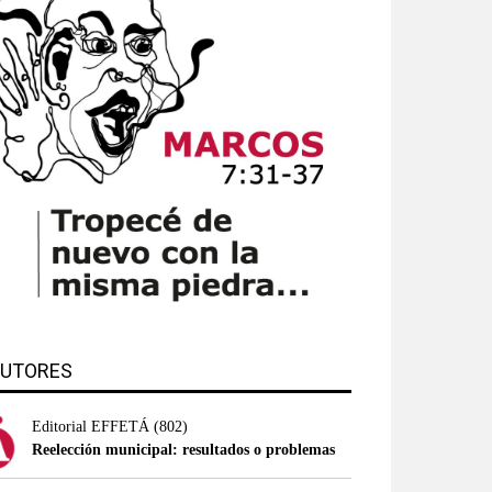
UTORES
Editorial EFFETÁ
(802)
Reelección municipal: resultados o problemas