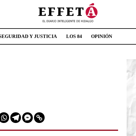
SEGURIDAD Y JUSTICIA
LOS 84
OPINIÓN