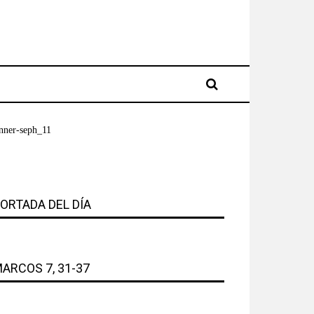
ORTADA DEL DÍA
ARCOS 7, 31-37