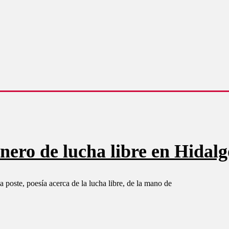
onero de lucha libre en Hidalg
a poste, poesía acerca de la lucha libre, de la mano de