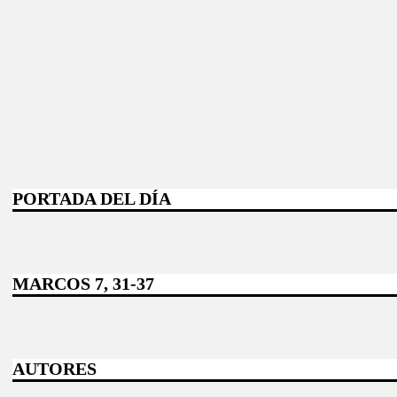
PORTADA DEL DÍA
MARCOS 7, 31-37
AUTORES