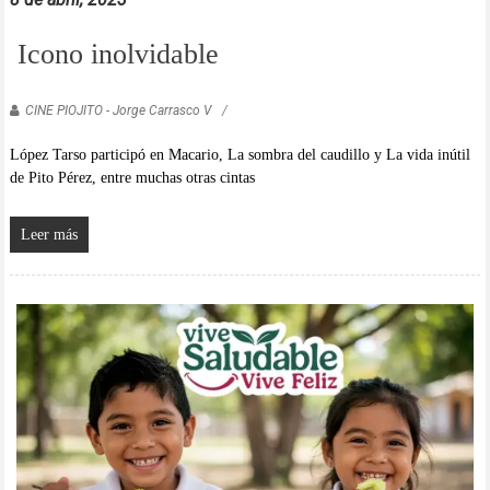
Icono inolvidable
CINE PIOJITO - Jorge Carrasco V
López Tarso participó en Macario, La sombra del caudillo y La vida inútil
de Pito Pérez, entre muchas otras cintas
Leer más