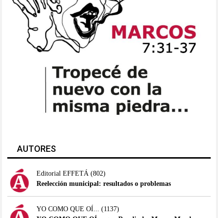
AUTORES
Editorial EFFETÁ
(802)
Reelección municipal: resultados o problemas
YO COMO QUE OÍ...
(1137)