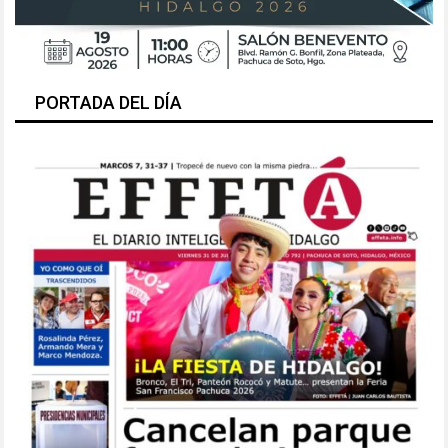
PORTADA DEL DÍA