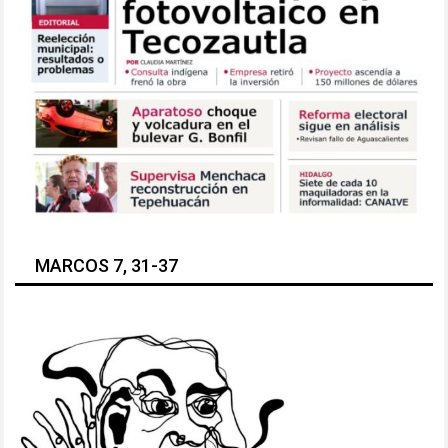
MARCOS 7, 31-37