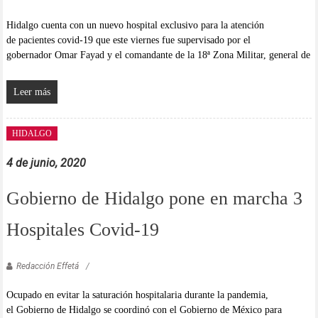
Hidalgo cuenta con un nuevo hospital exclusivo para la atención
de pacientes covid-19 que este viernes fue supervisado por el
gobernador Omar Fayad y el comandante de la 18ª Zona Militar, general de
Leer más
HIDALGO
4 de junio, 2020
Gobierno de Hidalgo pone en marcha 3
Hospitales Covid-19
Redacción Effetá
Ocupado en evitar la saturación hospitalaria durante la pandemia,
el Gobierno de Hidalgo se coordinó con el Gobierno de México para