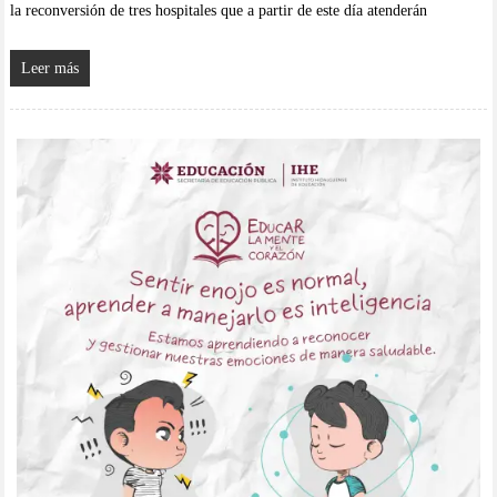
la reconversión de tres hospitales que a partir de este día atenderán
Leer más