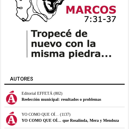
AUTORES
Editorial EFFETÁ
(802)
Reelección municipal: resultados o problemas
YO COMO QUE OÍ...
(1137)
YO COMO QUE OÍ… que Rosalinda, Mera y Mendoza