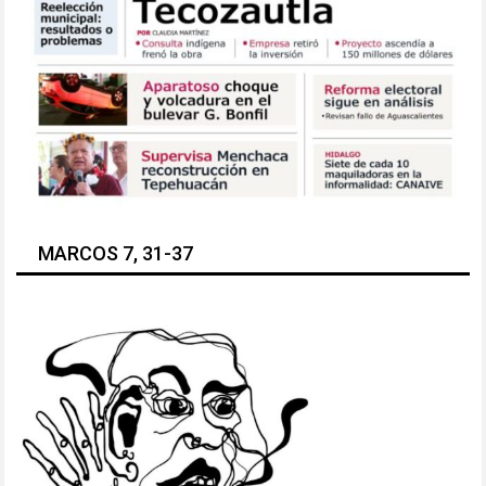
MARCOS 7, 31-37