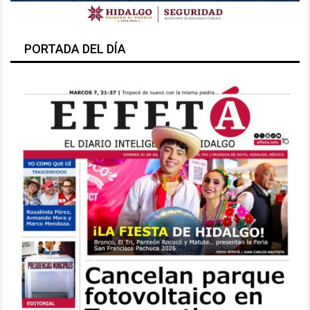
PORTADA DEL DÍA