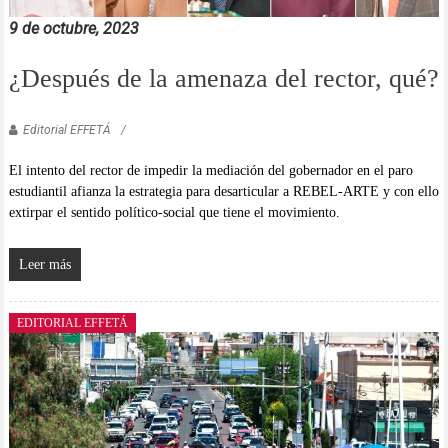
9 de octubre, 2023
¿Después de la amenaza del rector, qué?
Editorial EFFETÁ
El intento del rector de impedir la mediación del gobernador en el paro
estudiantil afianza la estrategia para desarticular a REBEL-ARTE y con ello
extirpar el sentido político-social que tiene el movimiento.
Leer más
EDITORIAL EFFETÁ