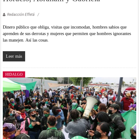
Redacción Effetá
Dinero público que obliga, visitas que incomodan, hombres sabios que
aprenden de sus derrotas y mujeres que permiten que hombres ignorantes
las manejen. Así las cosas.
Leer más
HIDALGO