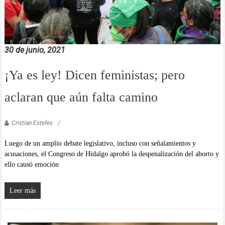
30 de junio, 2021
¡Ya es ley! Dicen feministas; pero
aclaran que aún falta camino
Cristian Estefes
Luego de un amplio debate legislativo, incluso con señalamientos y
acusaciones, el Congreso de Hidalgo aprobó la despenalización del aborto y
ello causó emoción
Leer más