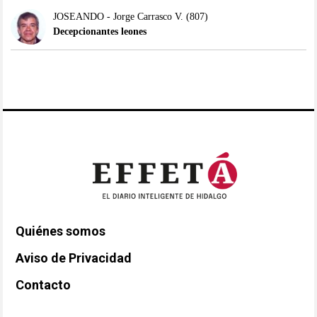
JOSEANDO - Jorge Carrasco V.
(807)
Decepcionantes leones
Quiénes somos
Aviso de Privacidad
Contacto