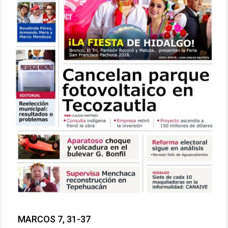
MARCOS 7, 31-37