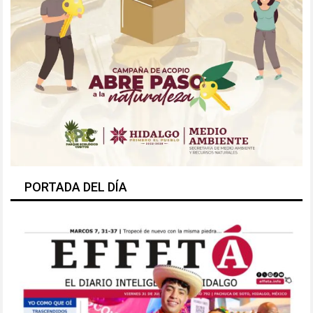
PORTADA DEL DÍA