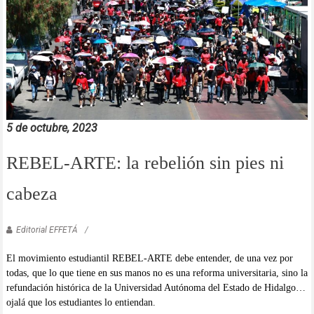
5 de octubre, 2023
REBEL-ARTE: la rebelión sin pies ni
cabeza
Editorial EFFETÁ
El movimiento estudiantil REBEL-ARTE debe entender, de una vez por
todas, que lo que tiene en sus manos no es una reforma universitaria, sino la
refundación histórica de la Universidad Autónoma del Estado de Hidalgo…
ojalá que los estudiantes lo entiendan.