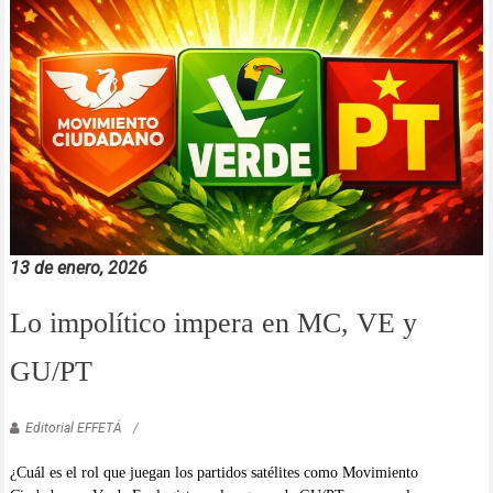
13 de enero, 2026
Lo impolítico impera en MC, VE y
GU/PT
Editorial EFFETÁ
¿Cuál es el rol que juegan los partidos satélites como Movimiento