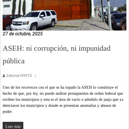
27 de octubre, 2025
ASEH: ni corrupción, ni impunidad
pública
Editorial EFFETÁ
Uno de los recovecos con el que se ha topado la ASEH lo constituye el
hecho de que, por ley, no puede auditar presupuestos de orden federal que
reciben los municipios y esta es el área de vacío o péndulo de jauja que ya
detectaron los municipios y donde se presentan anomalías y abusos de
poder.
Leer más