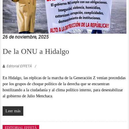
26 de noviembre, 2025
De la ONU a Hidalgo
Editorial EFFETÁ
En Hidalgo, las réplicas de la marcha de la Generación Z venían precedidas
por los grupos de choque político de la derecha que se encuentran
hostilizando a la ciudadanía y al clima político interno, para desestabilizar
al gobierno de Julio Menchaca.
Leer más
EDITORIAL EFFETÁ