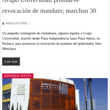
revocación de mandato; marchan 30
Redacción Effetá
Un pequeño contingente de ciudadanos, algunos ligados a Grupo
Universidad, marchó desde Plaza Independencia hasta Plaza Juárez, en
Pachuca, para promover la revocación de mandato del gobernador Julio
Menchaca.
Leer más
EDITORIAL EFFETÁ