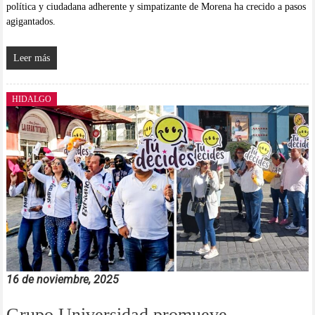
política y ciudadana adherente y simpatizante de Morena ha crecido a pasos
agigantados.
Leer más
HIDALGO
16 de noviembre, 2025
Grupo Universidad promueve