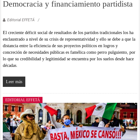
Democracia y financiamiento partidista
Editorial EFFETÁ
El creciente déficit social de resultados de los partidos tradicionales los ha
enclaustrado a nivel de su crisis de representatividad y ello se debe a que la
distancia entre la eficiencia de sus proyectos políticos en logros y
concreción de necesidades públicas es famélica como perro pulguiento, por
lo que su credibilidad y legitimidad se encuentra por los suelos desde hace
décadas.
Leer más
EDITORIAL EFFETÁ