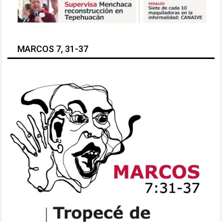
MARCOS 7, 31-37