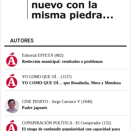
AUTORES
Editorial EFFETÁ
(802)
Reelección municipal: resultados o problemas
YO COMO QUE OÍ...
(1137)
YO COMO QUE OÍ… que Rosalinda, Mera y Mendoza
CINE PIOJITO - Jorge Carrasco V
(1640)
Padre japonés
CONSPIRACIÓN POLÍTICA - El Conspirador
(132)
El riesgo de confundir popularidad con capacidad para