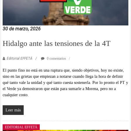
30 de marzo, 2026
Hidalgo ante las tensiones de la 4T
Editorial EFFETÁ
0 comentarios
El punto fino no está en una ruptura que, siendo objetivos, hoy no existe,
sino en las grietas que empiezan a notarse cuando llega la hora de definir
qué tanto vale la unidad y qué tanto cuesta sostenerla. Por lo pronto el PT y
el Verde ya demostraron que están para sumarle a Morena, pero no a
cualquier costo.
Leer más
EDITORIAL EFFETÁ