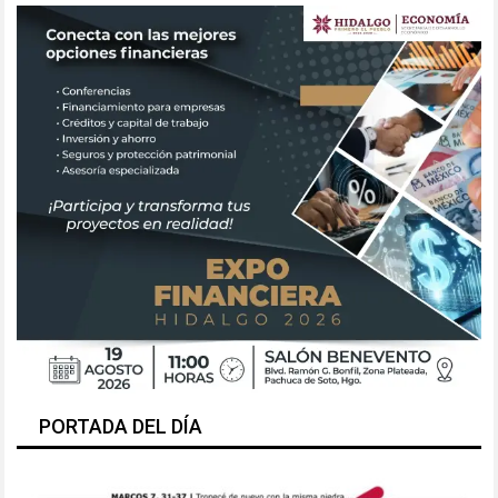
PORTADA DEL DÍA