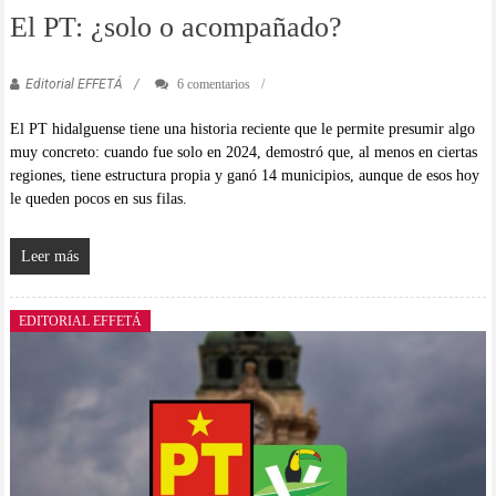
El PT: ¿solo o acompañado?
Editorial EFFETÁ
6 comentarios
El PT hidalguense tiene una historia reciente que le permite presumir algo
muy concreto: cuando fue solo en 2024, demostró que, al menos en ciertas
regiones, tiene estructura propia y ganó 14 municipios, aunque de esos hoy
le queden pocos en sus filas.
Leer más
EDITORIAL EFFETÁ