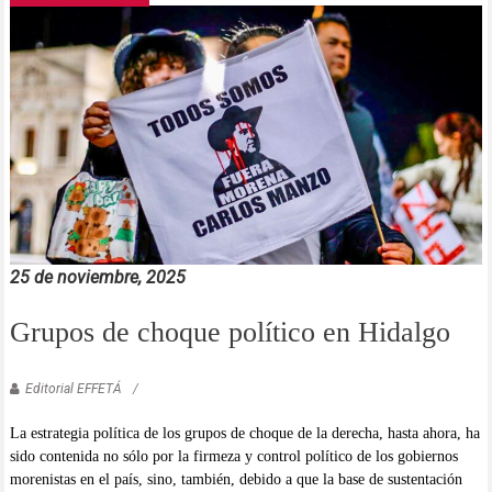
25 de noviembre, 2025
Grupos de choque político en Hidalgo
Editorial EFFETÁ
La estrategia política de los grupos de choque de la derecha, hasta ahora, ha
sido contenida no sólo por la firmeza y control político de los gobiernos
morenistas en el país, sino, también, debido a que la base de sustentación