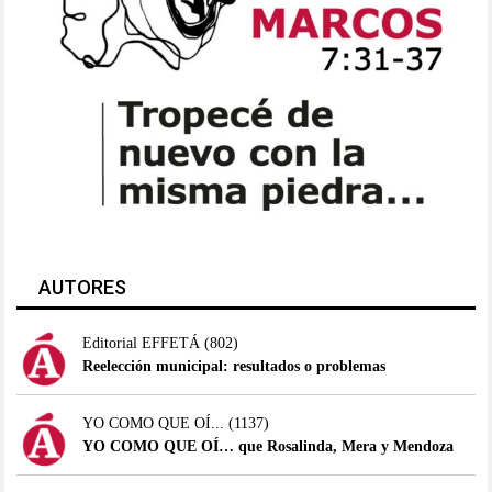
AUTORES
Editorial EFFETÁ
(802)
Reelección municipal: resultados o problemas
YO COMO QUE OÍ...
(1137)
YO COMO QUE OÍ… que Rosalinda, Mera y Mendoza