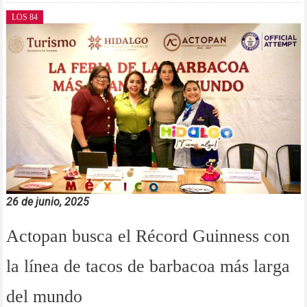
LOS 84
26 de junio, 2025
Actopan busca el Récord Guinness con
la línea de tacos de barbacoa más larga
del mundo