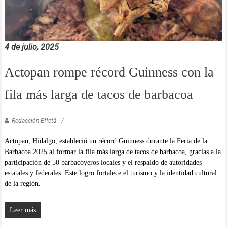
4 de julio, 2025
Actopan rompe récord Guinness con la
fila más larga de tacos de barbacoa
Redacción Effetá
Actopan, Hidalgo, estableció un récord Guinness durante la Feria de la
Barbacoa 2025 al formar la fila más larga de tacos de barbacoa, gracias a la
participación de 50 barbacoyeros locales y el respaldo de autoridades
estatales y federales. Este logro fortalece el turismo y la identidad cultural
de la región.
Leer más