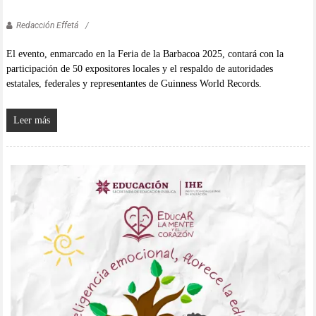
Redacción Effetá
El evento, enmarcado en la Feria de la Barbacoa 2025, contará con la
participación de 50 expositores locales y el respaldo de autoridades
estatales, federales y representantes de Guinness World Records.
Leer más