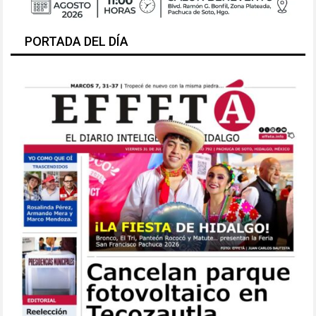
PORTADA DEL DÍA