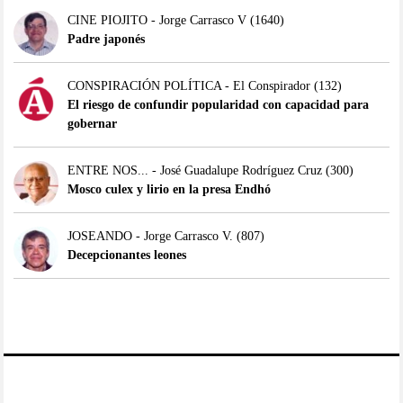
CINE PIOJITO - Jorge Carrasco V
(1640)
Padre japonés
CONSPIRACIÓN POLÍTICA - El Conspirador
(132)
El riesgo de confundir popularidad con capacidad para
gobernar
ENTRE NOS... - José Guadalupe Rodríguez Cruz
(300)
Mosco culex y lirio en la presa Endhó
JOSEANDO - Jorge Carrasco V.
(807)
Decepcionantes leones