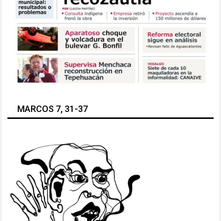
MARCOS 7, 31-37