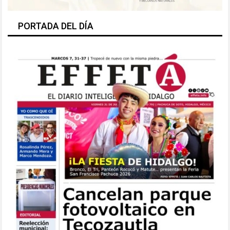
PORTADA DEL DÍA