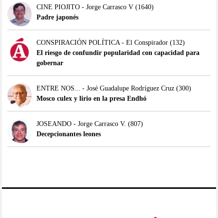
CINE PIOJITO - Jorge Carrasco V
(1640)
Padre japonés
CONSPIRACIÓN POLÍTICA - El Conspirador
(132)
El riesgo de confundir popularidad con capacidad para
gobernar
ENTRE NOS... - José Guadalupe Rodríguez Cruz
(300)
Mosco culex y lirio en la presa Endhó
JOSEANDO - Jorge Carrasco V.
(807)
Decepcionantes leones