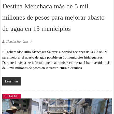
Destina Menchaca más de 5 mil
millones de pesos para mejorar abasto
de agua en 15 municipios
Claudia Martínez
El gobernador Julio Menchaca Salazar supervisó acciones de la CAASIM
para mejorar el abasto de agua potable en 15 municipios hidalguenses.
Durante la visita, se informó que la administración estatal ha invertido más
de 5 mil millones de pesos en infraestructura hidráulica.
Leer más
HIDALGO