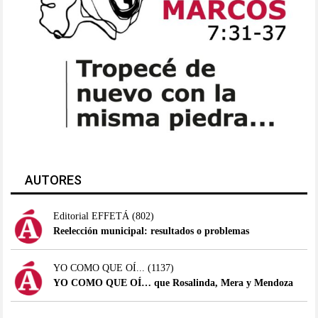
AUTORES
Editorial EFFETÁ
(802)
Reelección municipal: resultados o problemas
YO COMO QUE OÍ...
(1137)
YO COMO QUE OÍ… que Rosalinda, Mera y Mendoza