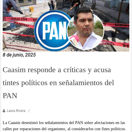
8 de junio, 2025
Caasim responde a críticas y acusa
tintes políticos en señalamientos del
PAN
Laura Rivera
La Caasim desestimó los señalamientos del PAN sobre afectaciones en las
calles por reparaciones del organismo, al considerarlos con fines políticos.