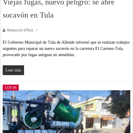
Viejas fugas, nuevo peligro: se abre
socavón en Tula
Redacción Effetá
El Gobierno Municipal de Tula de Allende informó que se realizan trabajos
urgentes para reparar un nuevo socavón en la carretera El Carmen-Tula,
provocado por fugas antiguas no atendidas.
Leer más
LOS 84