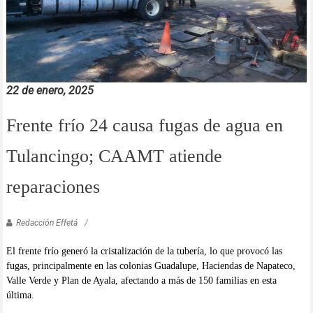
22 de enero, 2025
Frente frío 24 causa fugas de agua en
Tulancingo; CAAMT atiende
reparaciones
Redacción Effetá
El frente frío generó la cristalización de la tubería, lo que provocó las
fugas, principalmente en las colonias Guadalupe, Haciendas de Napateco,
Valle Verde y Plan de Ayala, afectando a más de 150 familias en esta
última.