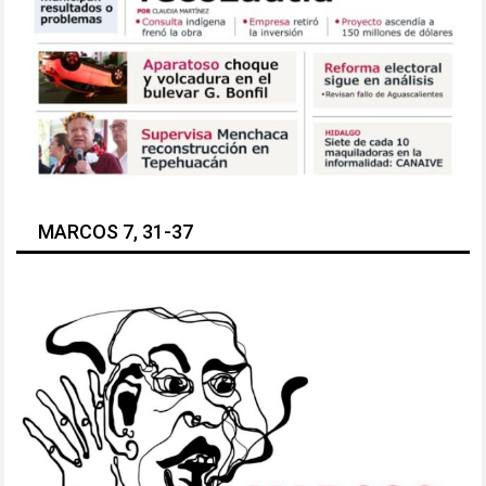
MARCOS 7, 31-37