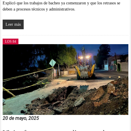
Explicó que los trabajos de bacheo ya comenzaron y que los retrasos se
deben a procesos técnicos y administrativos.
Leer más
LOS 84
20 de mayo, 2025