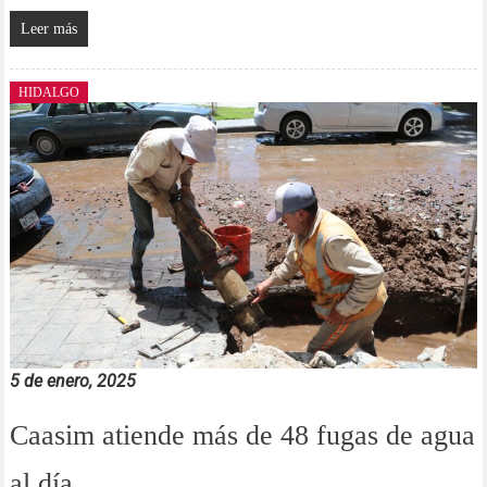
Leer más
HIDALGO
5 de enero, 2025
Caasim atiende más de 48 fugas de agua
al día