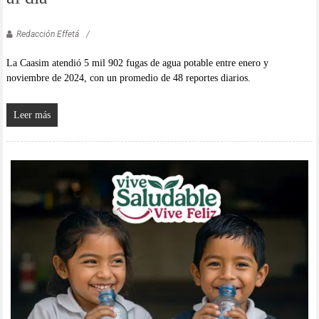
Redacción Effetá
La Caasim atendió 5 mil 902 fugas de agua potable entre enero y
noviembre de 2024, con un promedio de 48 reportes diarios.
Leer más