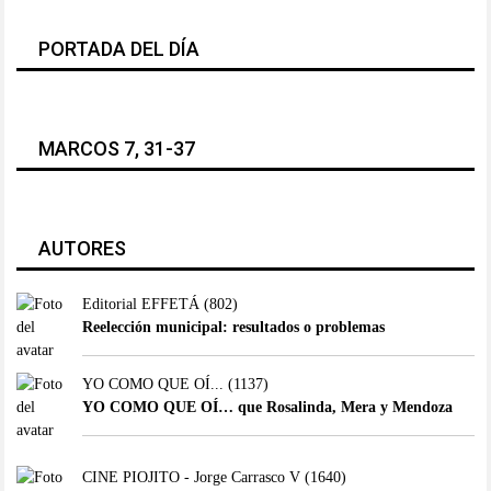
PORTADA DEL DÍA
MARCOS 7, 31-37
AUTORES
Editorial EFFETÁ
(802)
Reelección municipal: resultados o problemas
YO COMO QUE OÍ...
(1137)
YO COMO QUE OÍ… que Rosalinda, Mera y Mendoza
CINE PIOJITO - Jorge Carrasco V
(1640)