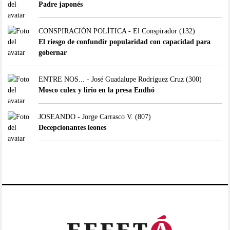
Padre japonés
CONSPIRACIÓN POLÍTICA - El Conspirador
(132)
El riesgo de confundir popularidad con capacidad para
gobernar
ENTRE NOS... - José Guadalupe Rodríguez Cruz
(300)
Mosco culex y lirio en la presa Endhó
JOSEANDO - Jorge Carrasco V.
(807)
Decepcionantes leones