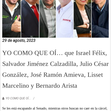
29 de agosto, 2023
YO COMO QUE OÍ… que Israel Félix,
Salvador Jiménez Calzadilla, Julio César
González, José Ramón Amieva, Lisset
Marcelino y Bernardo Arista
YO COMO QUE OÍ...
Se les está escapando al Senado, mientras otros buscan no caer en la cárcel,