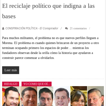
El reciclaje político que indigna a las
bases
CONSPIRACIÓN POLÍTICA - El Conspirador
21 comentarios
Para muchos militantes, el problema no es que nuevos perfiles lleguen a
Morena. El problema es cuando quienes brincaron de un proyecto a otro
terminan ocupando primero los espacios de poder… mientras los
fundadores observan desde la orilla cómo la historia que ayudaron a
construir parece comenzar a olvidarlos.
Leer más
HIDALGO
YO COMO QUE OÍ...