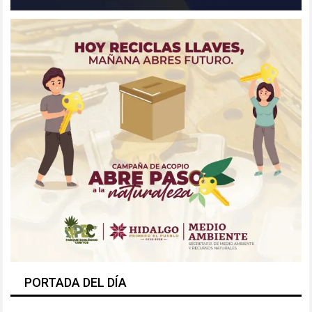
PORTADA DEL DÍA