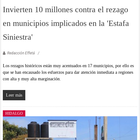
Invierten 10 millones contra el rezago
en municipios implicados en la 'Estafa
Siniestra'
Redacción Effetá
Los rezagos históricos están muy acentuados en 17 municipios, por ello es
que se han encausado los esfuerzos para dar atención inmediata a regiones
con alta y muy alta marginación.
Leer más
HIDALGO