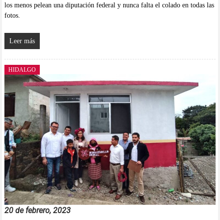
los menos pelean una diputación federal y nunca falta el colado en todas las
fotos.
Leer más
HIDALGO
20 de febrero, 2023