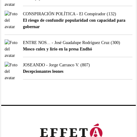
CONSPIRACIÓN POLÍTICA - El Conspirador
(132)
El riesgo de confundir popularidad con capacidad para
gobernar
ENTRE NOS... - José Guadalupe Rodríguez Cruz
(300)
Mosco culex y lirio en la presa Endhó
JOSEANDO - Jorge Carrasco V.
(807)
Decepcionantes leones