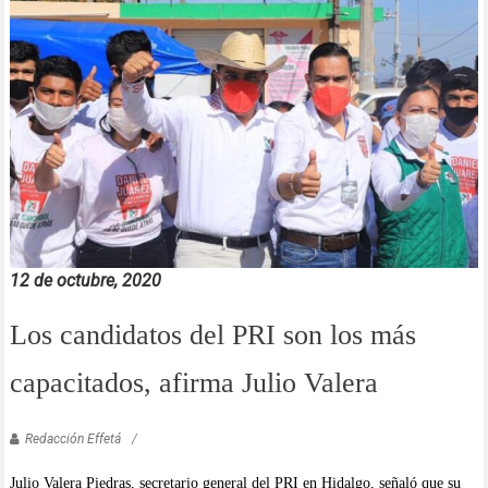
12 de octubre, 2020
Los candidatos del PRI son los más
capacitados, afirma Julio Valera
Redacción Effetá
Julio Valera Piedras, secretario general del PRI en Hidalgo, señaló que su