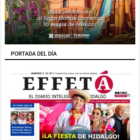
PORTADA DEL DÍA