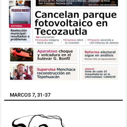
MARCOS 7, 31-37