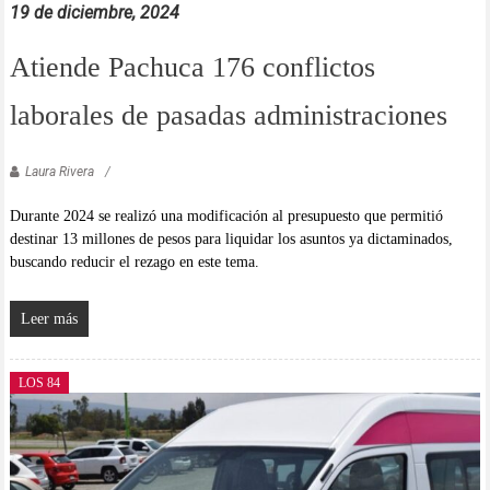
19 de diciembre, 2024
Atiende Pachuca 176 conflictos
laborales de pasadas administraciones
Laura Rivera
Durante 2024 se realizó una modificación al presupuesto que permitió
destinar 13 millones de pesos para liquidar los asuntos ya dictaminados,
buscando reducir el rezago en este tema.
Leer más
LOS 84