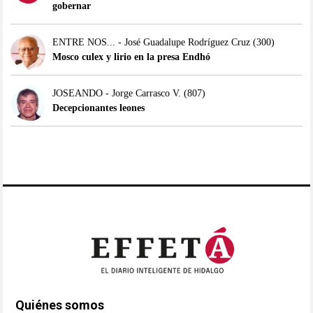
gobernar
ENTRE NOS... - José Guadalupe Rodríguez Cruz
(300)
Mosco culex y lirio en la presa Endhó
JOSEANDO - Jorge Carrasco V.
(807)
Decepcionantes leones
Quiénes somos