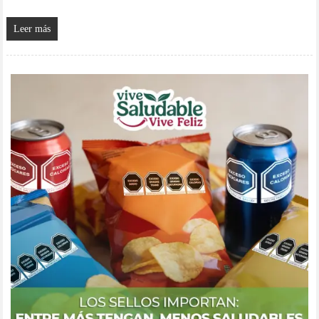
Leer más