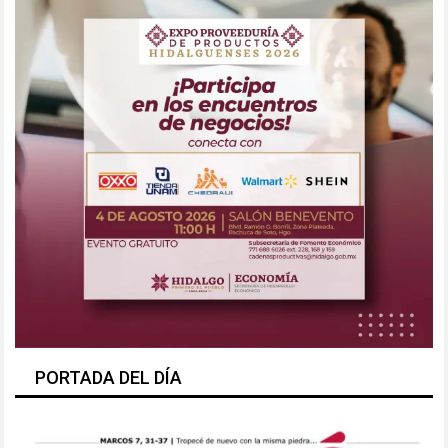
PORTADA DEL DÍA