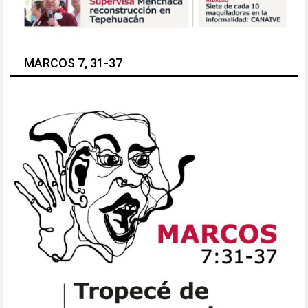
MARCOS 7, 31-37