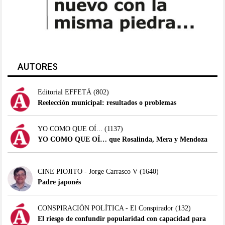
AUTORES
Editorial EFFETÁ
(802)
Reelección municipal: resultados o problemas
YO COMO QUE OÍ...
(1137)
YO COMO QUE OÍ… que Rosalinda, Mera y Mendoza
CINE PIOJITO - Jorge Carrasco V
(1640)
Padre japonés
CONSPIRACIÓN POLÍTICA - El Conspirador
(132)
El riesgo de confundir popularidad con capacidad para