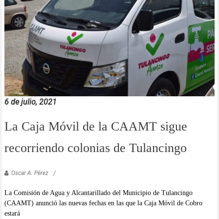
6 de julio, 2021
La Caja Móvil de la CAAMT sigue
recorriendo colonias de Tulancingo
Oscar A. Pérez
La Comisión de Agua y Alcantarillado del Municipio de Tulancingo
(CAAMT) anunció las nuevas fechas en las que la Caja Móvil de Cobro
estará