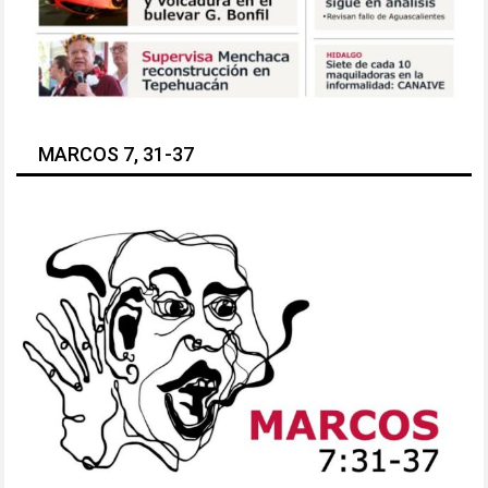
MARCOS 7, 31-37