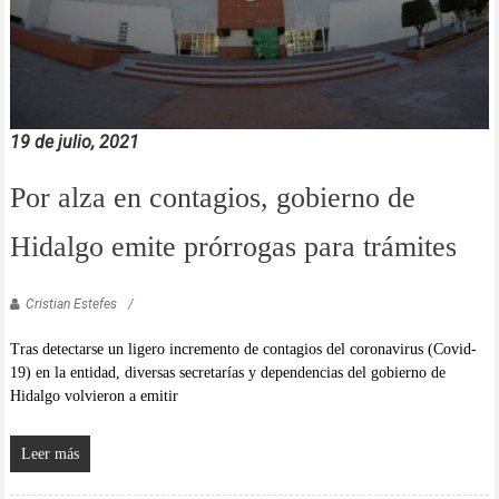
19 de julio, 2021
Por alza en contagios, gobierno de
Hidalgo emite prórrogas para trámites
Cristian Estefes
Tras detectarse un ligero incremento de contagios del coronavirus (Covid-
19) en la entidad, diversas secretarías y dependencias del gobierno de
Hidalgo volvieron a emitir
Leer más