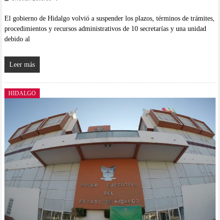
El gobierno de Hidalgo volvió a suspender los plazos, términos de trámites,
procedimientos y recursos administrativos de 10 secretarías y una unidad
debido al
Leer más
HIDALGO