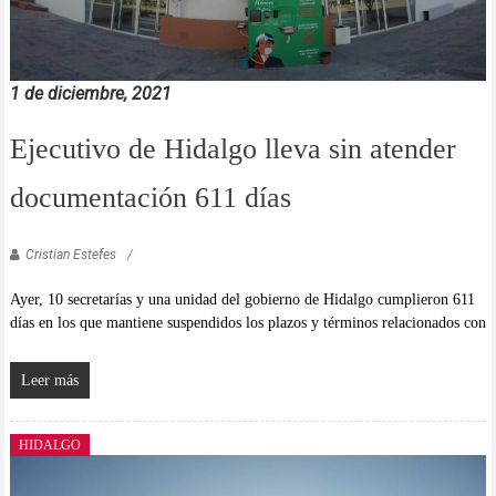
1 de diciembre, 2021
Ejecutivo de Hidalgo lleva sin atender
documentación 611 días
Cristian Estefes
Ayer, 10 secretarías y una unidad del gobierno de Hidalgo cumplieron 611
días en los que mantiene suspendidos los plazos y términos relacionados con
Leer más
HIDALGO