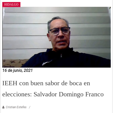
HIDALGO
16 de junio, 2021
IEEH con buen sabor de boca en
elecciones: Salvador Domingo Franco
Cristian Estefes