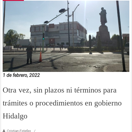
1 de febrero, 2022
Otra vez, sin plazos ni términos para
trámites o procedimientos en gobierno
Hidalgo
Cristian Estefes