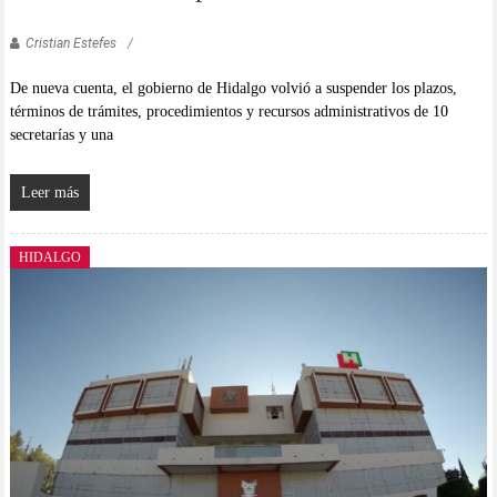
Cristian Estefes
De nueva cuenta, el gobierno de Hidalgo volvió a suspender los plazos,
términos de trámites, procedimientos y recursos administrativos de 10
secretarías y una
Leer más
HIDALGO