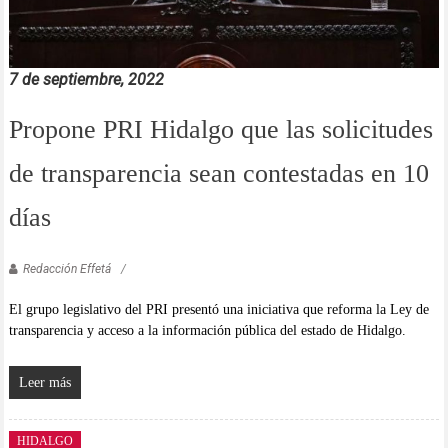
7 de septiembre, 2022
Propone PRI Hidalgo que las solicitudes
de transparencia sean contestadas en 10
días
Redacción Effetá
El grupo legislativo del PRI presentó una iniciativa que reforma la Ley de
transparencia y acceso a la información pública del estado de Hidalgo.
Leer más
HIDALGO