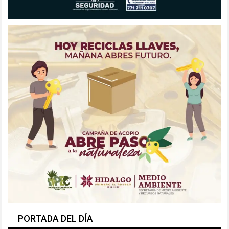
PORTADA DEL DÍA