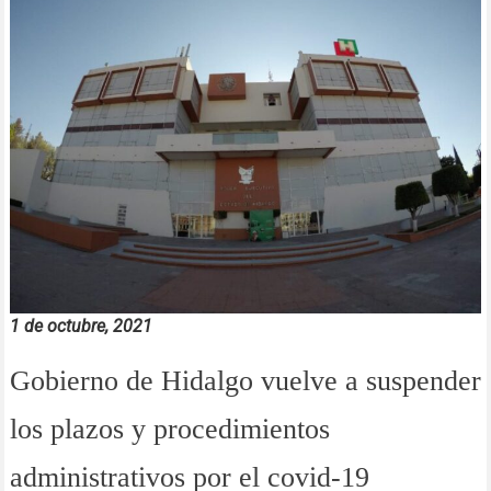
1 de octubre, 2021
Gobierno de Hidalgo vuelve a suspender
los plazos y procedimientos
administrativos por el covid-19