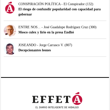
CONSPIRACIÓN POLÍTICA - El Conspirador
(132)
El riesgo de confundir popularidad con capacidad para
gobernar
ENTRE NOS... - José Guadalupe Rodríguez Cruz
(300)
Mosco culex y lirio en la presa Endhó
JOSEANDO - Jorge Carrasco V.
(807)
Decepcionantes leones