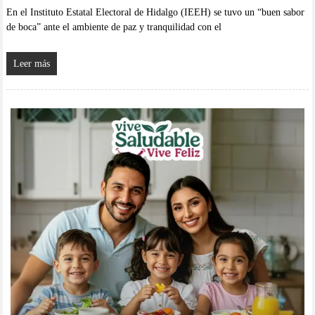
En el Instituto Estatal Electoral de Hidalgo (IEEH) se tuvo un “buen sabor
de boca” ante el ambiente de paz y tranquilidad con el
Leer más