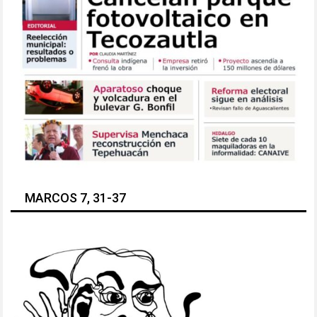
MARCOS 7, 31-37