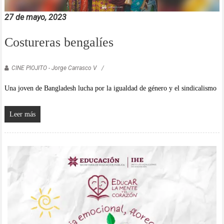
27 de mayo, 2023
Costureras bengalíes
CINE PIOJITO - Jorge Carrasco V
Una joven de Bangladesh lucha por la igualdad de género y el sindicalismo
Leer más