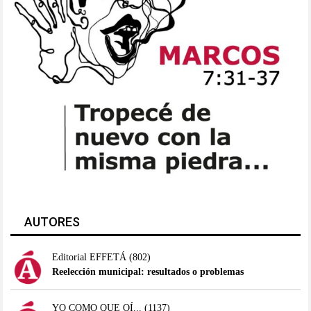
AUTORES
Editorial EFFETÁ
(802)
Reelección municipal: resultados o problemas
YO COMO QUE OÍ...
(1137)