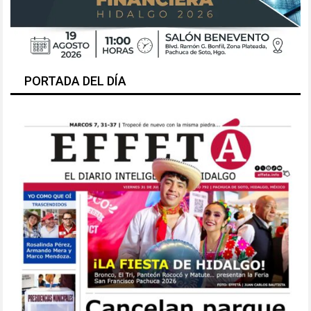
PORTADA DEL DÍA