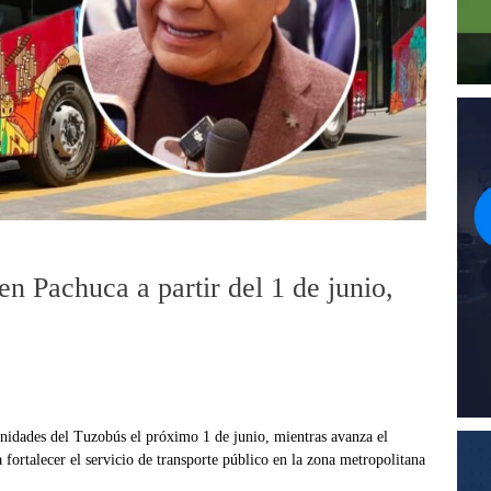
en Pachuca a partir del 1 de junio,
idades del Tuzobús el próximo 1 de junio, mientras avanza el
ortalecer el servicio de transporte público en la zona metropolitana