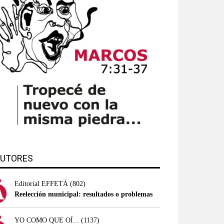
UTORES
Editorial EFFETÁ
(802)
Reelección municipal: resultados o problemas
YO COMO QUE OÍ...
(1137)