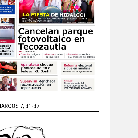
ARCOS 7, 31-37