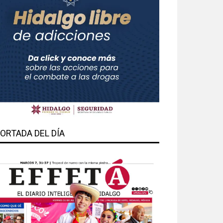
ORTADA DEL DÍA