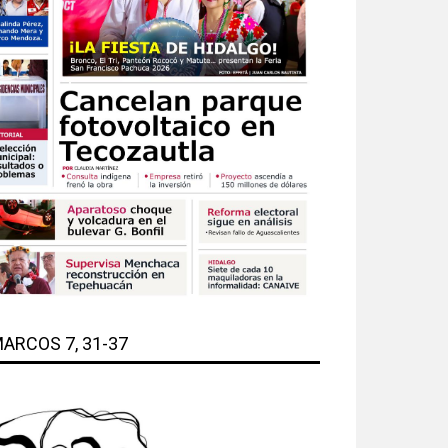
ARCOS 7, 31-37