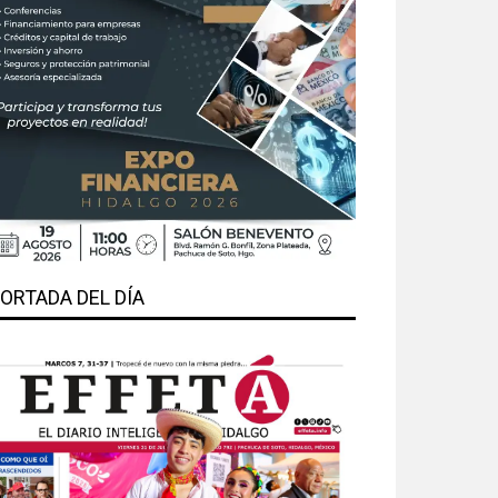
ORTADA DEL DÍA