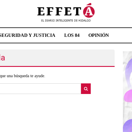
SEGURIDAD Y JUSTICIA
LOS 84
OPINIÓN
da
que una búsqueda te ayude.