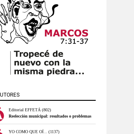
UTORES
Editorial EFFETÁ
(802)
Reelección municipal: resultados o problemas
YO COMO QUE OÍ...
(1137)