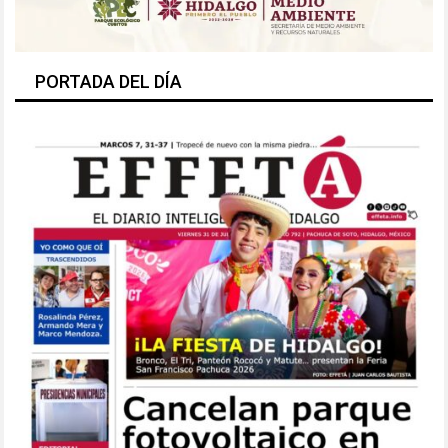
PORTADA DEL DÍA