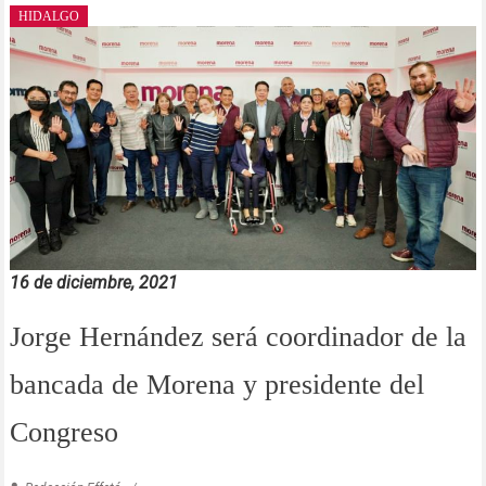
HIDALGO
16 de diciembre, 2021
Jorge Hernández será coordinador de la
bancada de Morena y presidente del
Congreso