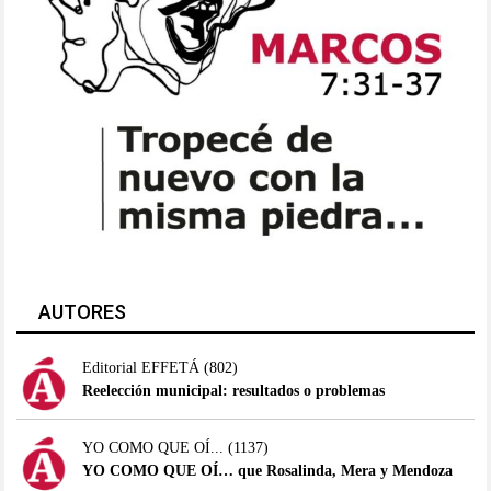
AUTORES
Editorial EFFETÁ
(802)
Reelección municipal: resultados o problemas
YO COMO QUE OÍ...
(1137)
YO COMO QUE OÍ… que Rosalinda, Mera y Mendoza