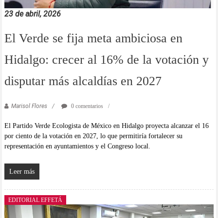
23 de abril, 2026
El Verde se fija meta ambiciosa en
Hidalgo: crecer al 16% de la votación y
disputar más alcaldías en 2027
Marisol Flores
0 comentarios
El Partido Verde Ecologista de México en Hidalgo proyecta alcanzar el 16
por ciento de la votación en 2027, lo que permitiría fortalecer su
representación en ayuntamientos y el Congreso local.
Leer más
EDITORIAL EFFETÁ