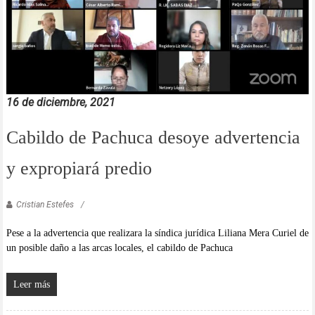
16 de diciembre, 2021
Cabildo de Pachuca desoye advertencia
y expropiará predio
Cristian Estefes
Pese a la advertencia que realizara la síndica jurídica Liliana Mera Curiel de
un posible daño a las arcas locales, el cabildo de Pachuca
Leer más