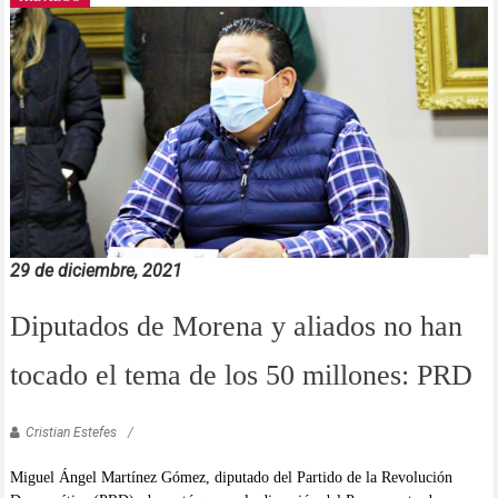
29 de diciembre, 2021
Diputados de Morena y aliados no han
tocado el tema de los 50 millones: PRD
Cristian Estefes
Miguel Ángel Martínez Gómez, diputado del Partido de la Revolución