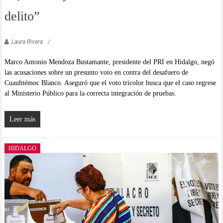
delito”
Laura Rivera
Marco Antonio Mendoza Bustamante, presidente del PRI en Hidalgo, negó
las acusaciones sobre un presunto voto en contra del desafuero de
Cuauhtémoc Blanco. Aseguró que el voto tricolor busca que el caso regrese
al Ministerio Público para la correcta integración de pruebas.
Leer más
HIDALGO