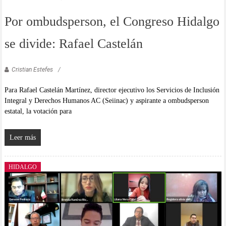
Por ombudsperson, el Congreso Hidalgo
se divide: Rafael Castelán
Cristian Estefes
Para Rafael Castelán Martínez, director ejecutivo los Servicios de Inclusión
Integral y Derechos Humanos AC (Seiinac) y aspirante a ombudsperson
estatal, la votación para
Leer más
HIDALGO