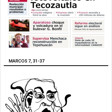
MARCOS 7, 31-37