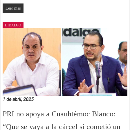
Leer más
HIDALGO
1 de abril, 2025
PRI no apoya a Cuauhtémoc Blanco:
“Que se vaya a la cárcel si cometió un