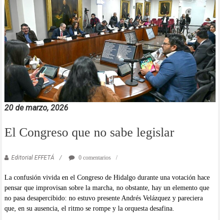
20 de marzo, 2026
El Congreso que no sabe legislar
Editorial EFFETÁ
0 comentarios
La confusión vivida en el Congreso de Hidalgo durante una votación hace
pensar que improvisan sobre la marcha, no obstante, hay un elemento que
no pasa desapercibido: no estuvo presente Andrés Velázquez y pareciera
que, en su ausencia, el ritmo se rompe y la orquesta desafina.