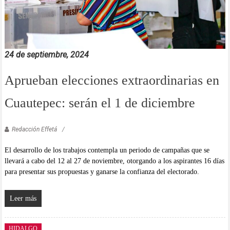
24 de septiembre, 2024
Aprueban elecciones extraordinarias en
Cuautepec: serán el 1 de diciembre
Redacción Effetá
El desarrollo de los trabajos contempla un periodo de campañas que se
llevará a cabo del 12 al 27 de noviembre, otorgando a los aspirantes 16 días
para presentar sus propuestas y ganarse la confianza del electorado.
Leer más
HIDALGO