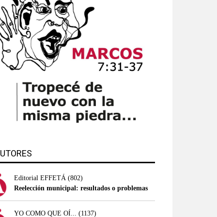
UTORES
Editorial EFFETÁ
(802)
Reelección municipal: resultados o problemas
YO COMO QUE OÍ...
(1137)