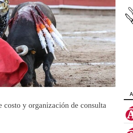
A
 costo y organización de consulta