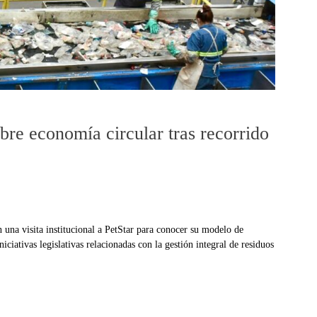
bre economía circular tras recorrido
 una visita institucional a PetStar para conocer su modelo de
niciativas legislativas relacionadas con la gestión integral de residuos