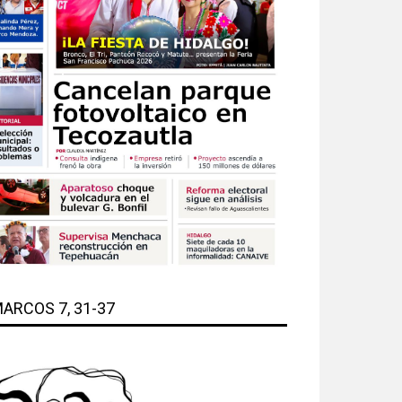
ARCOS 7, 31-37