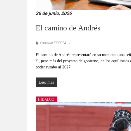
26 de junio, 2026
El camino de Andrés
Editorial EFFETÁ
El camino de Andrés representará en su momento una señal
él, pero más del proyecto de gobierno, de los equilibrios
poder rumbo al 2027.
Leer más
HIDALGO