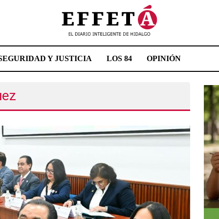
SEGURIDAD Y JUSTICIA
LOS 84
OPINIÓN
uez