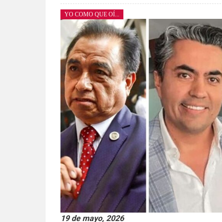
YO COMO QUE OÍ...
19 de mayo, 2026