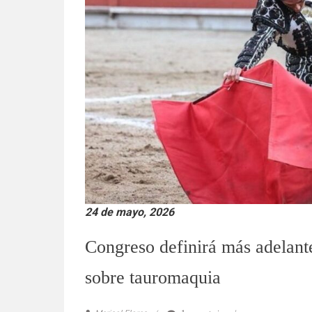
24 de mayo, 2026
Congreso definirá más adelante
sobre tauromaquia