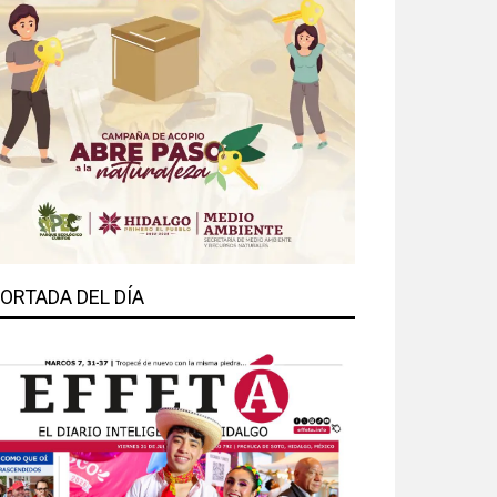
ORTADA DEL DÍA