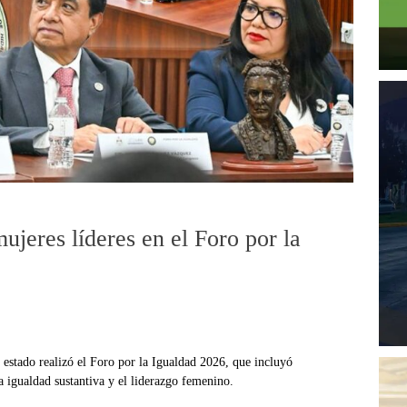
jeres líderes en el Foro por la
estado realizó el Foro por la Igualdad 2026, que incluyó
a igualdad sustantiva y el liderazgo femenino.