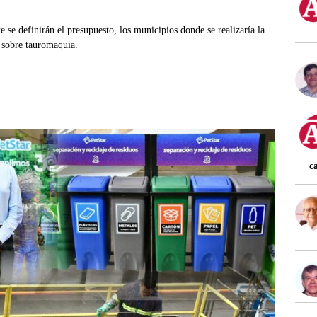
 se definirán el presupuesto, los municipios donde se realizaría la
o sobre tauromaquia.
c