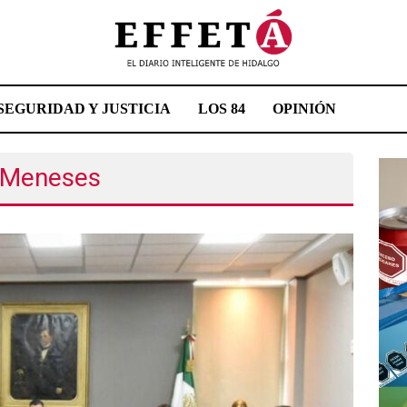
SEGURIDAD Y JUSTICIA
LOS 84
OPINIÓN
e Meneses