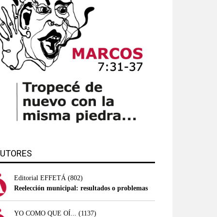
UTORES
Editorial EFFETÁ
(802)
Reelección municipal: resultados o problemas
YO COMO QUE OÍ...
(1137)