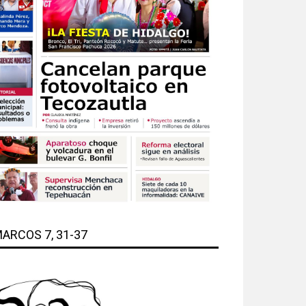
ARCOS 7, 31-37