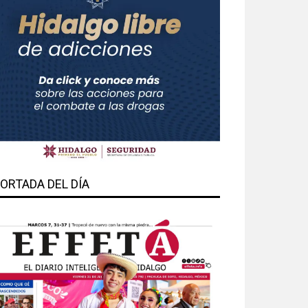
ORTADA DEL DÍA