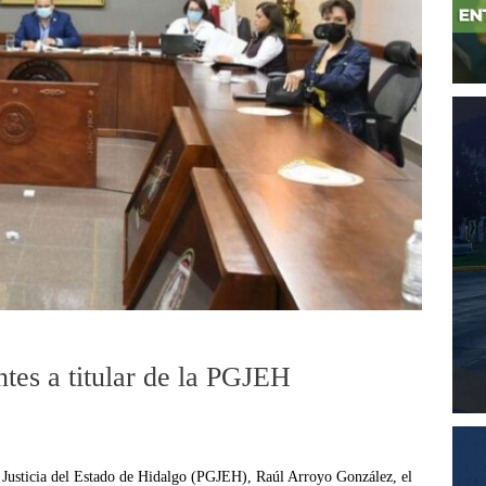
ntes a titular de la PGJEH
de Justicia del Estado de Hidalgo (PGJEH), Raúl Arroyo González, el