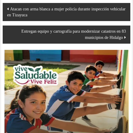
Navegación
Atacan con arma blanca a mujer policía durante inspección vehicular
de
en Tizayuca
entradas
Entregan equipo y cartografía para modernizar catastros en 83
municipios de Hidalgo