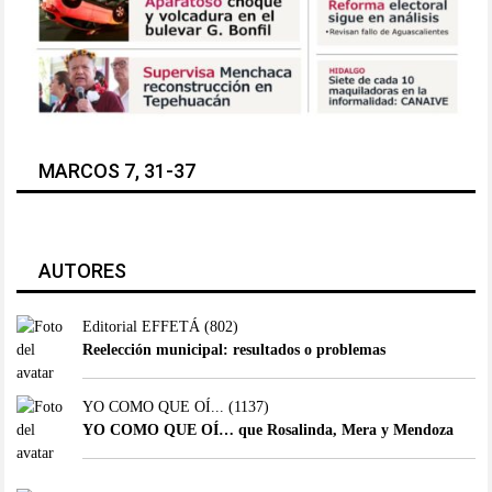
MARCOS 7, 31-37
AUTORES
Editorial EFFETÁ
(802)
Reelección municipal: resultados o problemas
YO COMO QUE OÍ...
(1137)
YO COMO QUE OÍ… que Rosalinda, Mera y Mendoza