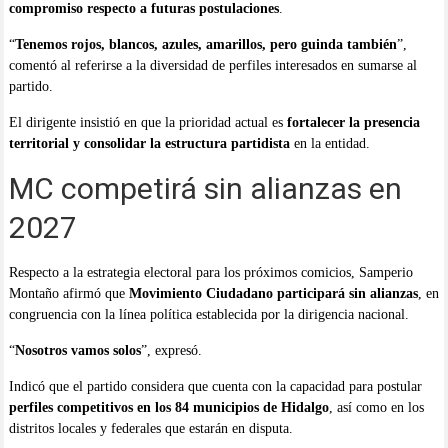
compromiso respecto a futuras postulaciones
.
“
Tenemos rojos, blancos, azules, amarillos, pero guinda también
”,
comentó al referirse a la diversidad de perfiles interesados en sumarse al
partido.
El dirigente insistió en que la prioridad actual es
fortalecer la presencia
territorial y consolidar la estructura partidista
en la entidad.
MC competirá sin alianzas en
2027
Respecto a la estrategia electoral para los próximos comicios, Samperio
Montaño afirmó que
Movimiento Ciudadano participará sin alianzas
, en
congruencia con la línea política establecida por la dirigencia nacional.
“
Nosotros vamos solos
”, expresó.
Indicó que el partido considera que cuenta con la capacidad para postular
perfiles competitivos en los 84 municipios de Hidalgo
, así como en los
distritos locales y federales que estarán en disputa.