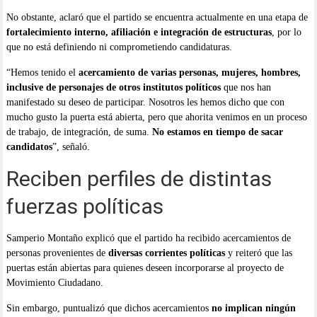
No obstante, aclaró que el partido se encuentra actualmente en una etapa de
fortalecimiento interno, afiliación e integración de estructuras
, por lo
que no está definiendo ni comprometiendo candidaturas.
“Hemos tenido el
acercamiento de varias personas, mujeres, hombres,
inclusive de personajes de otros institutos políticos
que nos han
manifestado su deseo de participar. Nosotros les hemos dicho que con
mucho gusto la puerta está abierta, pero que ahorita venimos en un proceso
de trabajo, de integración, de suma.
No estamos en tiempo de sacar
candidatos
”, señaló.
Reciben perfiles de distintas
fuerzas políticas
Samperio Montaño explicó que el partido ha recibido acercamientos de
personas provenientes de
diversas corrientes políticas
y reiteró que las
puertas están abiertas para quienes deseen incorporarse al proyecto de
Movimiento Ciudadano.
Sin embargo, puntualizó que dichos acercamientos
no implican ningún