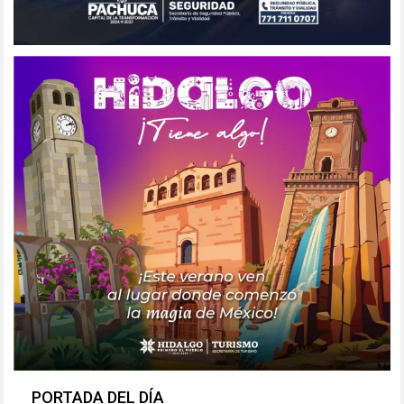
PORTADA DEL DÍA