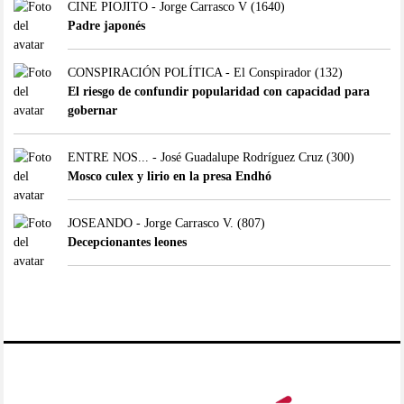
CINE PIOJITO - Jorge Carrasco V
(1640)
Padre japonés
CONSPIRACIÓN POLÍTICA - El Conspirador
(132)
El riesgo de confundir popularidad con capacidad para
gobernar
ENTRE NOS... - José Guadalupe Rodríguez Cruz
(300)
Mosco culex y lirio en la presa Endhó
JOSEANDO - Jorge Carrasco V.
(807)
Decepcionantes leones