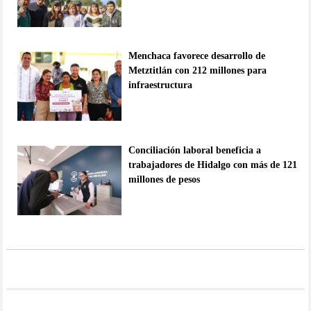
Menchaca favorece desarrollo de
Metztitlán con 212 millones para
infraestructura
Conciliación laboral beneficia a
trabajadores de Hidalgo con más de 121
millones de pesos