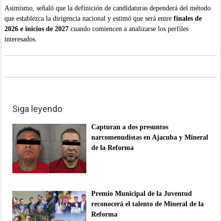
Asimismo, señaló que la definición de candidaturas dependerá del método
que establezca la dirigencia nacional y estimó que será entre
finales de
2026 e inicios de 2027
cuando comiencen a analizarse los perfiles
interesados.
Siga leyendo
Capturan a dos presuntos
narcomenudistas en Ajacuba y Mineral
de la Reforma
Premio Municipal de la Juventud
reconocerá el talento de Mineral de la
Reforma