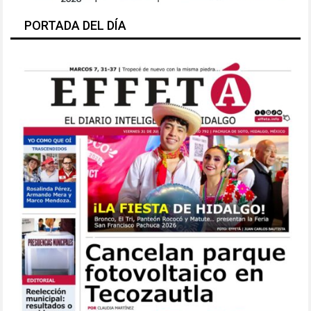
PORTADA DEL DÍA