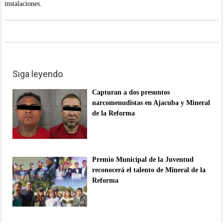
instalaciones.
Siga leyendo
Capturan a dos presuntos
narcomenudistas en Ajacuba y Mineral
de la Reforma
Premio Municipal de la Juventud
reconocerá el talento de Mineral de la
Reforma