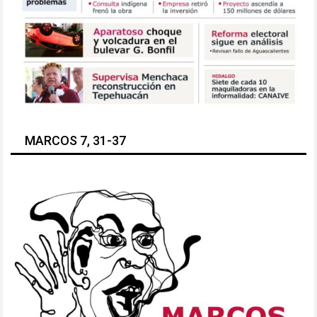
MARCOS 7, 31-37