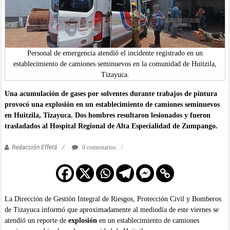
Personal de emergencia atendió el incidente registrado en un
establecimiento de camiones seminuevos en la comunidad de Huitzila,
Tizayuca.
Una acumulación de gases por solventes durante trabajos de pintura
provocó una explosión en un establecimiento de camiones seminuevos
en Huitzila, Tizayuca. Dos hombres resultaron lesionados y fueron
trasladados al Hospital Regional de Alta Especialidad de Zumpango.
Redacción Effetá
0 comentarios
La Dirección de Gestión Integral de Riesgos, Protección Civil y Bomberos
de Tizayuca informó que aproximadamente al mediodía de este viernes se
atendió un reporte de
explosión
en un establecimiento de camiones