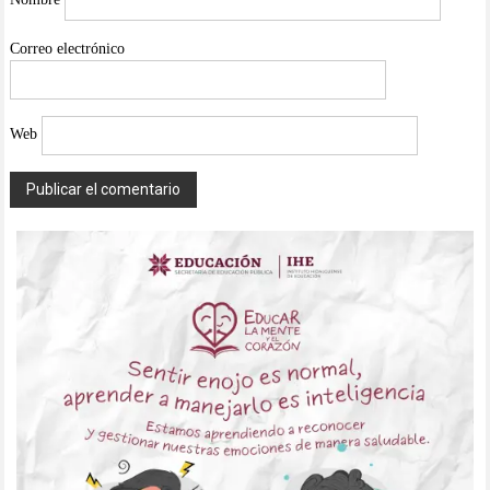
Nombre
Correo electrónico
Web