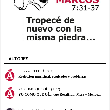
AUTORES
Editorial EFFETÁ
(802)
Reelección municipal: resultados o problemas
YO COMO QUE OÍ...
(1137)
YO COMO QUE OÍ… que Rosalinda, Mera y Mendoza