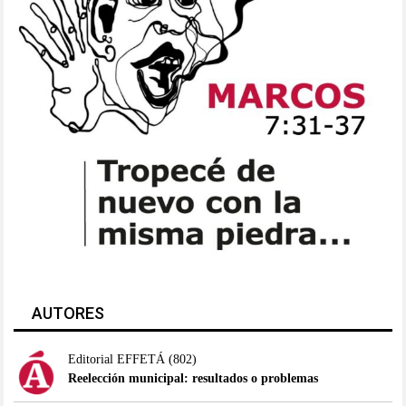
AUTORES
Editorial EFFETÁ
(802)
Reelección municipal: resultados o problemas