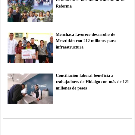
Reforma
Menchaca favorece desarrollo de
Metztitlán con 212 millones para
infraestructura
Conciliación laboral beneficia a
trabajadores de Hidalgo con más de 121
millones de pesos