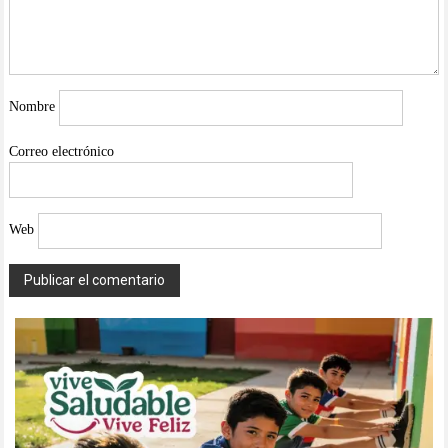
Nombre
Correo electrónico
Web