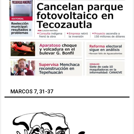
MARCOS 7, 31-37