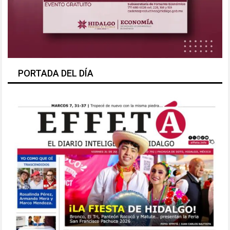
PORTADA DEL DÍA