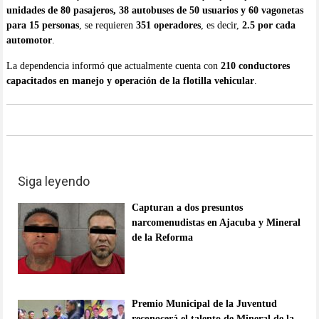
unidades de 80 pasajeros, 38 autobuses de 50 usuarios y 60 vagonetas
para 15 personas
, se requieren
351 operadores
, es decir,
2.5 por cada
automotor
.
La dependencia informó que actualmente cuenta con
210 conductores
capacitados en manejo y operación de la flotilla vehicular
.
Siga leyendo
Capturan a dos presuntos
narcomenudistas en Ajacuba y Mineral
de la Reforma
Premio Municipal de la Juventud
reconocerá el talento de Mineral de la