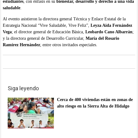
estudiantes
, con énfasis en su
bienestar, desarrollo y derecho a una vida
saludable
.
Al evento asistieron la directora general Técnica y Enlace Estatal de la
Estrategia Nacional “Vive Saludable, Vive Feliz”,
Leyza Aida Fernández
Vega
; el director general de Educación Básica,
Leobardo Cano Albarrán
;
y la directora general de Desarrollo Curricular,
María del Rosario
Ramírez Hernández
; entre otros invitados especiales.
Siga leyendo
Cerca de 400 viviendas están en zonas de
alto riesgo en la Sierra Alta de Hidalgo