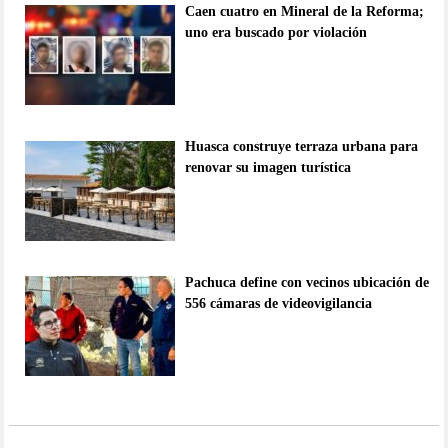
Caen cuatro en Mineral de la Reforma;
uno era buscado por violación
Huasca construye terraza urbana para
renovar su imagen turística
Pachuca define con vecinos ubicación de
556 cámaras de videovigilancia