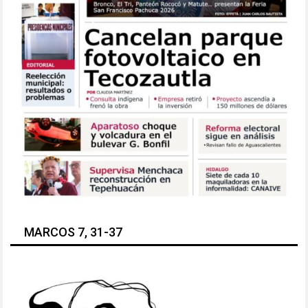
MARCOS 7, 31-37