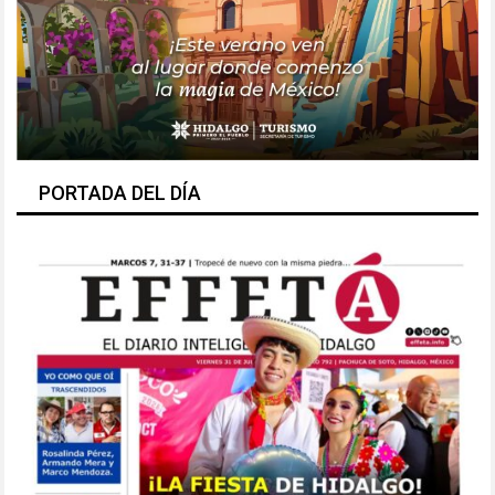
PORTADA DEL DÍA