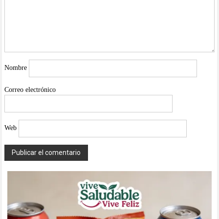
Nombre
Correo electrónico
Web