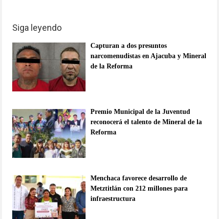
Siga leyendo
Capturan a dos presuntos
narcomenudistas en Ajacuba y Mineral
de la Reforma
Premio Municipal de la Juventud
reconocerá el talento de Mineral de la
Reforma
Menchaca favorece desarrollo de
Metztitlán con 212 millones para
infraestructura