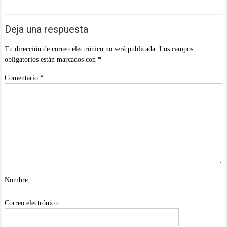
Deja una respuesta
Tu dirección de correo electrónico no será publicada.
Los campos
obligatorios están marcados con
*
Comentario
*
Nombre
Correo electrónico