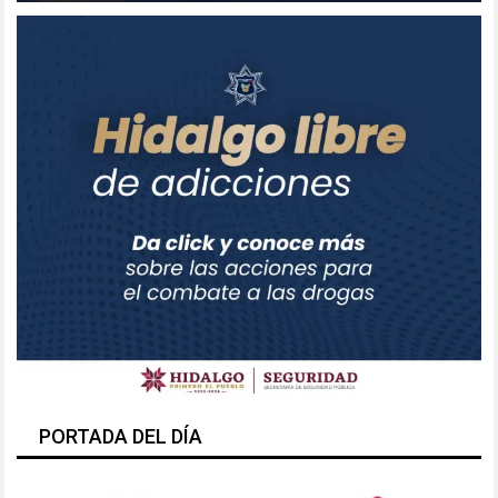
PORTADA DEL DÍA