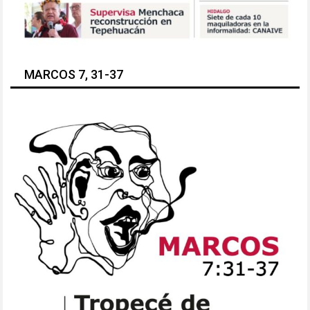
MARCOS 7, 31-37