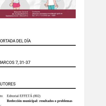
ORTADA DEL DÍA
ARCOS 7, 31-37
UTORES
Editorial EFFETÁ
(802)
Reelección municipal: resultados o problemas