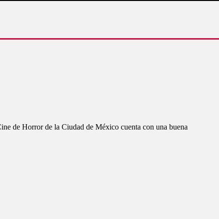
de Cine de Horror de la Ciudad de México cuenta con una buena