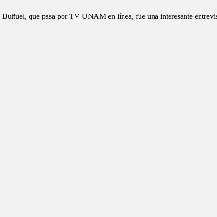
 Buñuel, que pasa por TV UNAM en línea, fue una interesante entrevis