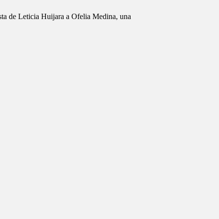
ta de Leticia Huijara a Ofelia Medina, una