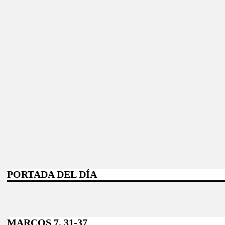
PORTADA DEL DÍA
MARCOS 7, 31-37