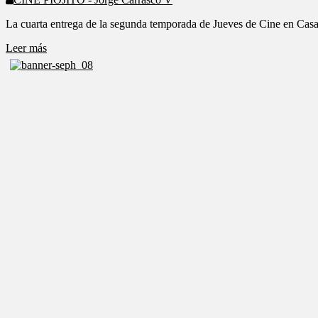
La cuarta entrega de la segunda temporada de Jueves de Cine en Casa
Leer más