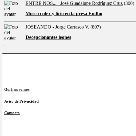
ENTRE NOS... - José Guadalupe Rodríguez Cruz
(300)
Mosco culex y lirio en la presa Endhó
JOSEANDO - Jorge Carrasco V.
(807)
Decepcionantes leones
Quiénes somos
Aviso de Privacidad
Contacto