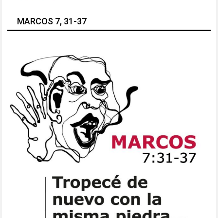
MARCOS 7, 31-37