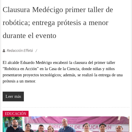
Clausura Medécigo primer taller de
robótica; entrega prótesis a menor
durante el evento
Redacción Effetá
El alcalde Eduardo Medécigo encabezó la clausura del primer taller
“Robótica en Acción” en la Casa de la Ciencia, donde niñas y niños
presentaron proyectos tecnológicos; además, se realizó la entrega de una
prótesis a un menor.
Leer más
EDUCACIÓN