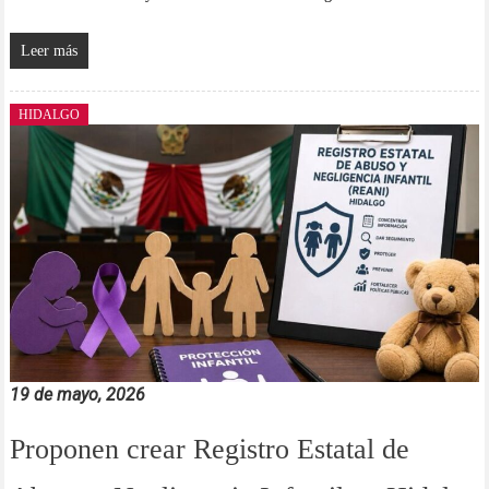
Leer más
HIDALGO
19 de mayo, 2026
Proponen crear Registro Estatal de