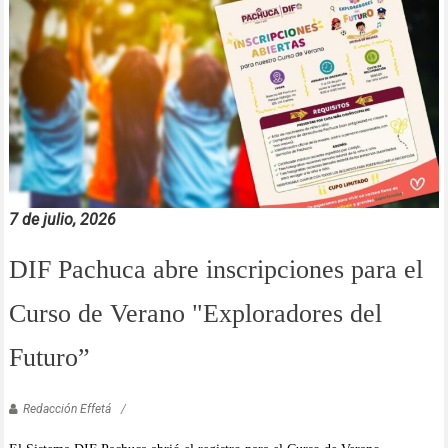
7 de julio, 2026
DIF Pachuca abre inscripciones para el
Curso de Verano "Exploradores del
Futuro”
Redacción Effetá