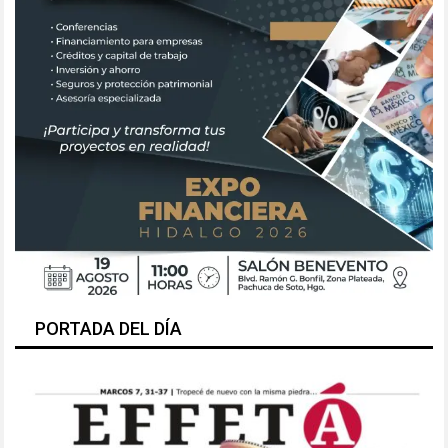
PORTADA DEL DÍA