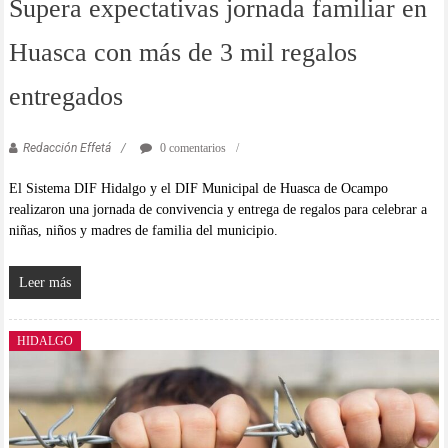
Supera expectativas jornada familiar en
Huasca con más de 3 mil regalos
entregados
Redacción Effetá
0 comentarios
El Sistema DIF Hidalgo y el DIF Municipal de Huasca de Ocampo
realizaron una jornada de convivencia y entrega de regalos para celebrar a
niñas, niños y madres de familia del municipio.
Leer más
HIDALGO