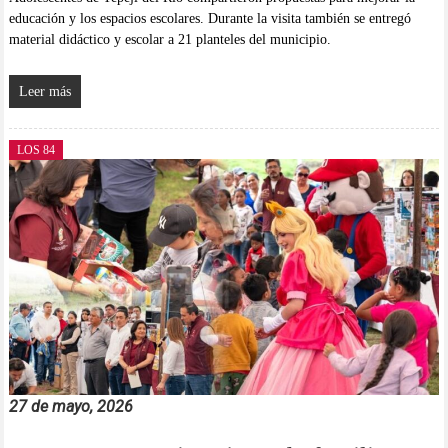
educación y los espacios escolares. Durante la visita también se entregó
material didáctico y escolar a 21 planteles del municipio.
Leer más
LOS 84
27 de mayo, 2026