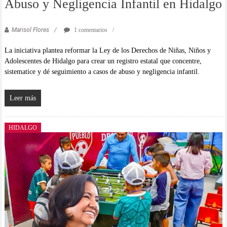
Abuso y Negligencia Infantil en Hidalgo
Marisol Flores
1 comentarios
La iniciativa plantea reformar la Ley de los Derechos de Niñas, Niños y
Adolescentes de Hidalgo para crear un registro estatal que concentre,
sistematice y dé seguimiento a casos de abuso y negligencia infantil.
Leer más
HIDALGO