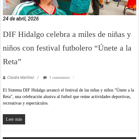
24 de abril, 2026
DIF Hidalgo celebra a miles de niñas y
niños con festival futbolero “Únete a la
Reta”
Claudia Martínez
1 comentarios
El Sistema DIF Hidalgo arrancó el festival de las niñas y niños “Únete a la
Reta”, una celebración alusiva al futbol que reúne actividades deportivas,
recreativas y espectáculos.
Leer más