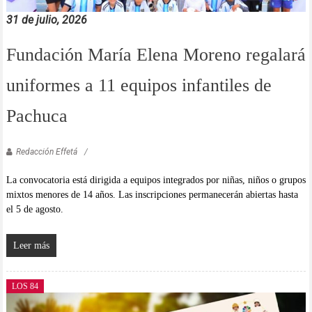
31 de julio, 2026
Fundación María Elena Moreno regalará
uniformes a 11 equipos infantiles de
Pachuca
Redacción Effetá
La convocatoria está dirigida a equipos integrados por niñas, niños o grupos
mixtos menores de 14 años. Las inscripciones permanecerán abiertas hasta
el 5 de agosto.
Leer más
LOS 84