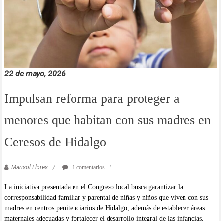
22 de mayo, 2026
Impulsan reforma para proteger a
menores que habitan con sus madres en
Ceresos de Hidalgo
Marisol Flores
1 comentarios
La iniciativa presentada en el Congreso local busca garantizar la
corresponsabilidad familiar y parental de niñas y niños que viven con sus
madres en centros penitenciarios de Hidalgo, además de establecer áreas
maternales adecuadas y fortalecer el desarrollo integral de las infancias.