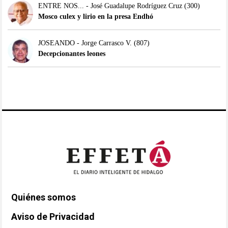
ENTRE NOS... - José Guadalupe Rodríguez Cruz
(300)
Mosco culex y lirio en la presa Endhó
JOSEANDO - Jorge Carrasco V.
(807)
Decepcionantes leones
Quiénes somos
Aviso de Privacidad