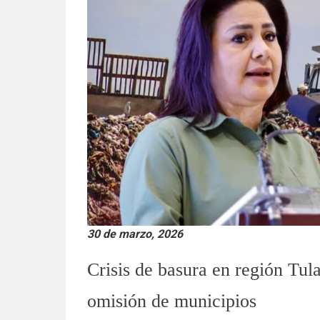
30 de marzo, 2026
Crisis de basura en región Tula
omisión de municipios