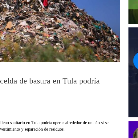
celda de basura en Tula podría
lleno sanitario en Tula podría operar alrededor de un año si se
estimiento y separación de residuos.