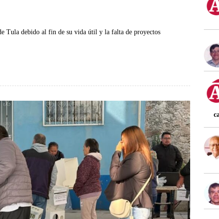
e Tula debido al fin de su vida útil y la falta de proyectos
c