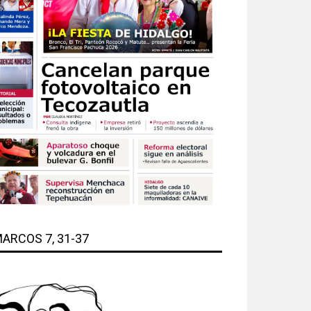
ARCOS 7, 31-37