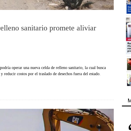
elleno sanitario promete aliviar
podría operar una nueva celda de relleno sanitario, la cual busca
al y reducir costos por el traslado de desechos fuera del estado.
M