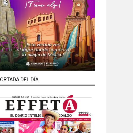
ORTADA DEL DÍA