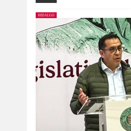
HIDALGO