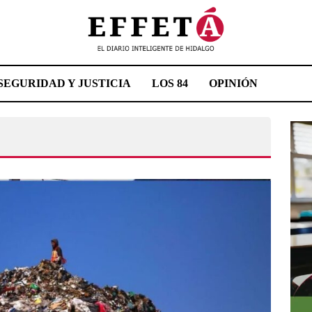
SEGURIDAD Y JUSTICIA
LOS 84
OPINIÓN