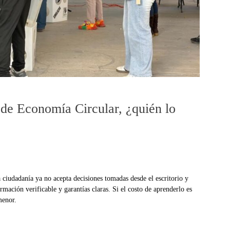
 de Economía Circular, ¿quién lo
ciudadanía ya no acepta decisiones tomadas desde el escritorio y
rmación verificable y garantías claras. Si el costo de aprenderlo es
menor.