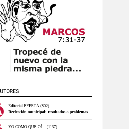
UTORES
Editorial EFFETÁ
(802)
Reelección municipal: resultados o problemas
YO COMO QUE OÍ...
(1137)